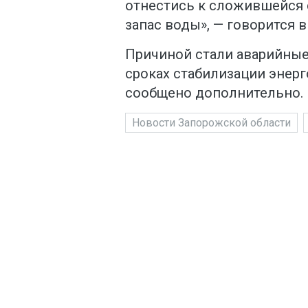
отнестись к сложившейся 
запас воды», — говорится 
Причиной стали аварийные
сроках стабилизации энер
сообщено дополнительно.
Новости Запорожской области