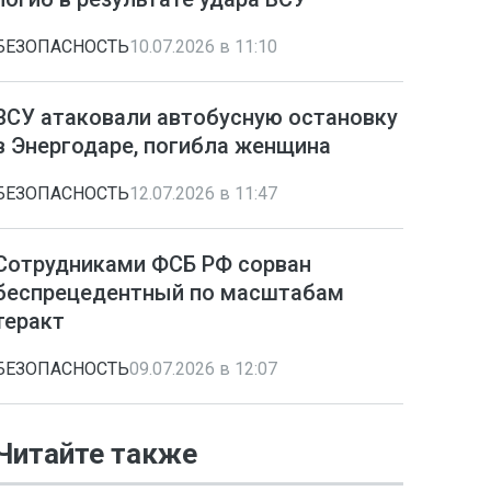
БЕЗОПАСНОСТЬ
10.07.2026 в 11:10
ВСУ атаковали автобусную остановку
в Энергодаре, погибла женщина
БЕЗОПАСНОСТЬ
12.07.2026 в 11:47
Сотрудниками ФСБ РФ сорван
беспрецедентный по масштабам
теракт
БЕЗОПАСНОСТЬ
09.07.2026 в 12:07
Читайте также