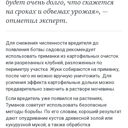
будет очень долго, что скажется
на сроках и объемах урожая», —
отметил эксперт.
Для снижения численности вредителя до
появления ботвы садовод рекомендует
использовать приманки из картофельных очисток
или разрезанных клубней, разложенных по
периметру участка. Жуки собираются на приманку,
после чего их можно вручную уничтожить. Для
усиления эффекта картофельные дольки можно
предварительно замочить в растворе мочевины.
Если вредитель уже появился на растениях,
Туманов советует использовать безопасные
методы борьбы. По его словам, хороший результат
дают опудривание кустов древесной золой или
кукурузной мукой, а также обработка