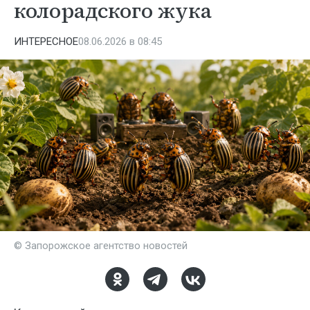
колорадского жука
ИНТЕРЕСНОЕ
08.06.2026 в 08:45
© Запорожское агентство новостей