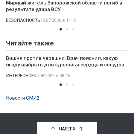
Мирный житель Запорожской области погиб в
результате удара ВСУ
БЕЗОПАСНОСТЬ
10.07.2026 в 11:10
Читайте также
Вишня против черешни. Врач пояснил, какую
ягоду выбрать для здоровья сердца и сосудов
ИНТЕРЕСНОЕ
07.08.2026 в 08:45
Новости СМИ2
НАВЕРХ