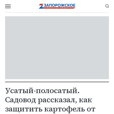
Усатый-полосатый.
Садовод рассказал, как
защитить картофель от