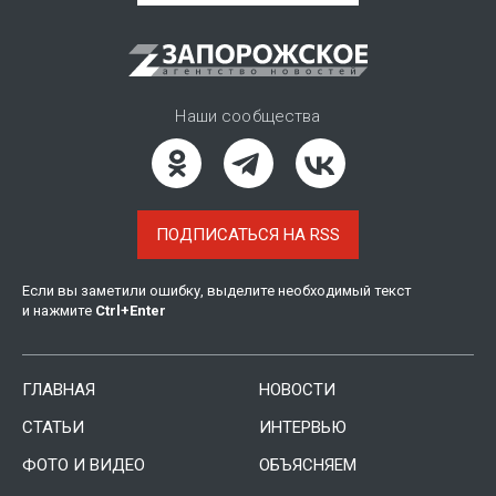
Наши сообщества
ПОДПИСАТЬСЯ НА RSS
Если вы заметили ошибку, выделите необходимый текст
и нажмите
Ctrl
+
Enter
ГЛАВНАЯ
НОВОСТИ
СТАТЬИ
ИНТЕРВЬЮ
ФОТО И ВИДЕО
ОБЪЯСНЯЕМ