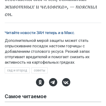
животных и человека», — пояснил
он.
Читайте новости ЗАН теперь и в Макс.
Дополнительной мерой защиты может стать
опрыскивание посадок настоем горчицы с
добавлением столового уксуса. Резкий запах
отпугивает вредителей и помогает снизить их
активность на картофельных грядках.
сад и огород
советы
Самое читаемое