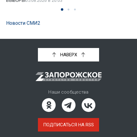
ВЫБОРЫ
05.08.2026 в 20:03
Новости СМИ2
НАВЕРХ
Наши сообщества
ПОДПИСАТЬСЯ НА RSS