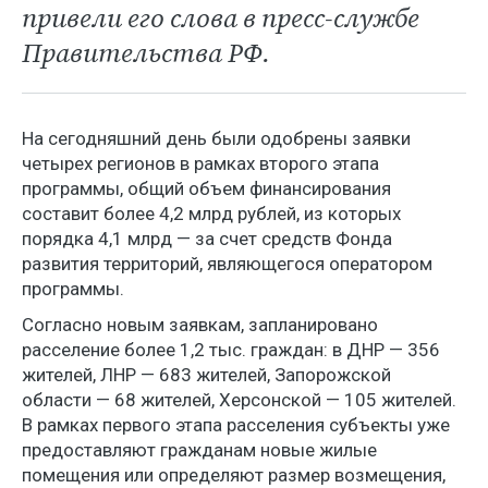
привели его слова в пресс-службе
Правительства РФ.
На сегодняшний день были одобрены заявки
четырех регионов в рамках второго этапа
программы, общий объем финансирования
составит более 4,2 млрд рублей, из которых
порядка 4,1 млрд — за счет средств Фонда
развития территорий, являющегося оператором
программы.
Согласно новым заявкам, запланировано
расселение более 1,2 тыс. граждан: в ДНР — 356
жителей, ЛНР — 683 жителей, Запорожской
области — 68 жителей, Херсонской — 105 жителей.
В рамках первого этапа расселения субъекты уже
предоставляют гражданам новые жилые
помещения или определяют размер возмещения,