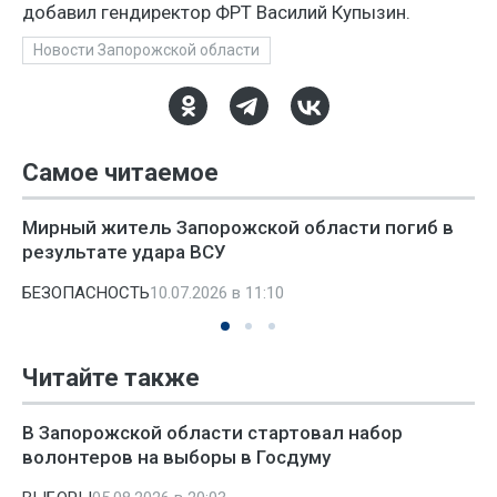
добавил гендиректор ФРТ Василий Купызин.
Новости Запорожской области
Самое читаемое
Мирный житель Запорожской области погиб в
результате удара ВСУ
БЕЗОПАСНОСТЬ
10.07.2026 в 11:10
Читайте также
В Запорожской области стартовал набор
волонтеров на выборы в Госдуму