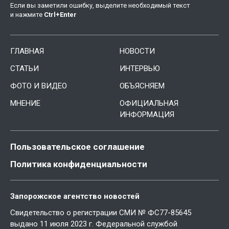
Если вы заметили ошибку, выделите необходимый текст
и нажмите
Ctrl
+
Enter
ГЛАВНАЯ
НОВОСТИ
СТАТЬИ
ИНТЕРВЬЮ
ФОТО И ВИДЕО
ОБЪЯСНЯЕМ
МНЕНИЕ
ОФИЦИАЛЬНАЯ
ИНФОРМАЦИЯ
Пользовательское соглашение
Политика конфиденциальности
Запорожское агентство новостей
Свидетельство о регистрации СМИ № ФС77-85645
выдано 11 июля 2023 г. Федеральной службой