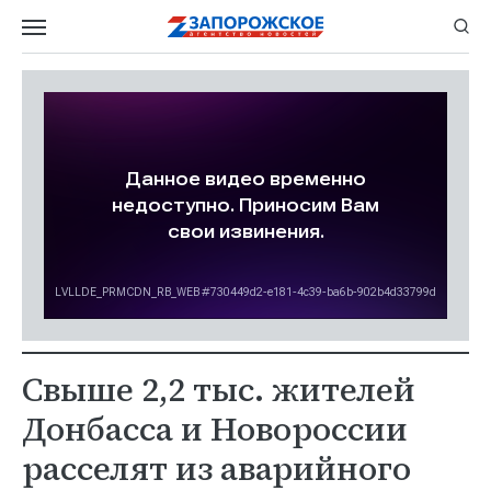
Свыше 2,2 тыс. жителей
Донбасса и Новороссии
расселят из аварийного