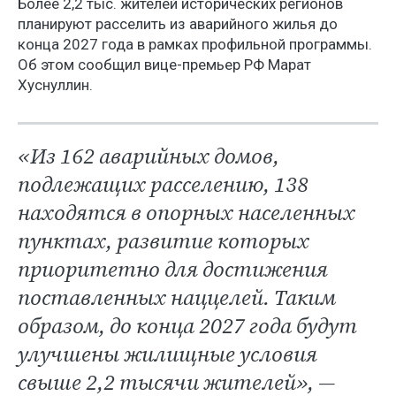
Более 2,2 тыс. жителей исторических регионов
планируют расселить из аварийного жилья до
конца 2027 года в рамках профильной программы.
Об этом сообщил вице-премьер РФ Марат
Хуснуллин.
«Из 162 аварийных домов,
подлежащих расселению, 138
находятся в опорных населенных
пунктах, развитие которых
приоритетно для достижения
поставленных наццелей. Таким
образом, до конца 2027 года будут
улучшены жилищные условия
свыше 2,2 тысячи жителей», —