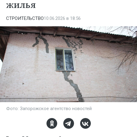
жилья
СТРОИТЕЛЬСТВО
10.06.2026 в 18:56
Фото: Запорожское агентство новостей