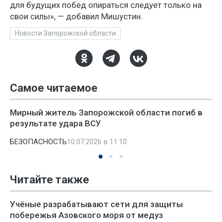
для будущих побед опираться следует только на
свои силы», — добавил Мишустин.
Новости Запорожской области
Самое читаемое
Мирный житель Запорожской области погиб в
результате удара ВСУ
БЕЗОПАСНОСТЬ
10.07.2026 в 11:10
Читайте также
Учёные разрабатывают сети для защиты
побережья Азовского моря от медуз