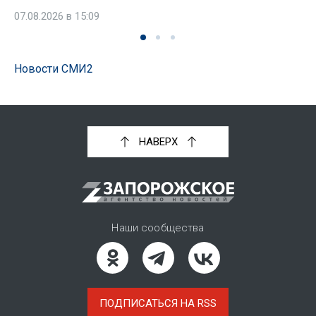
07.08.2026 в 15:09
Новости СМИ2
НАВЕРХ
Наши сообщества
ПОДПИСАТЬСЯ НА RSS