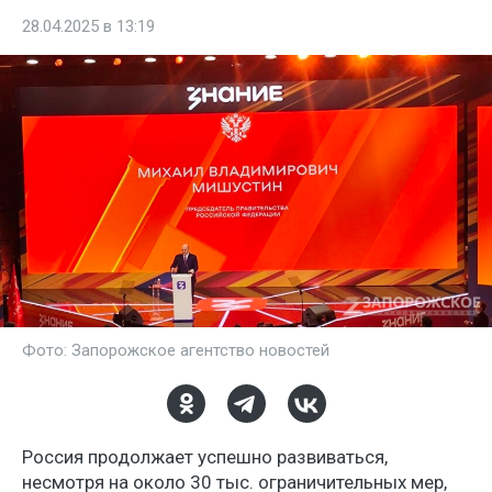
28.04.2025 в 13:19
Фото: Запорожское агентство новостей
Россия продолжает успешно развиваться,
несмотря на около 30 тыс. ограничительных мер,