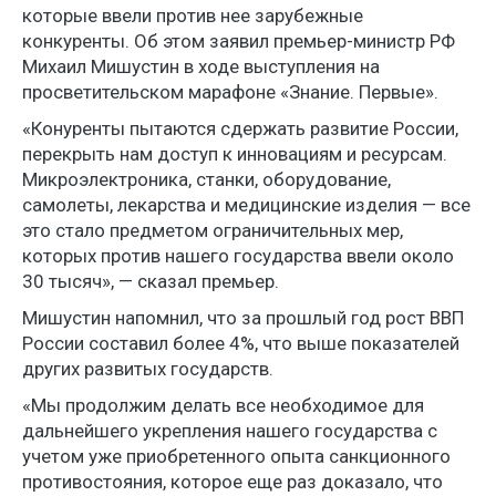
которые ввели против нее зарубежные
конкуренты. Об этом заявил премьер-министр РФ
Михаил Мишустин в ходе выступления на
просветительском марафоне «Знание. Первые».
«Конуренты пытаются сдержать развитие России,
перекрыть нам доступ к инновациям и ресурсам.
Микроэлектроника, станки, оборудование,
самолеты, лекарства и медицинские изделия — все
это стало предметом ограничительных мер,
которых против нашего государства ввели около
30 тысяч», — сказал премьер.
Мишустин напомнил, что за прошлый год рост ВВП
России составил более 4%, что выше показателей
других развитых государств.
«Мы продолжим делать все необходимое для
дальнейшего укрепления нашего государства с
учетом уже приобретенного опыта санкционного
противостояния, которое еще раз доказало, что