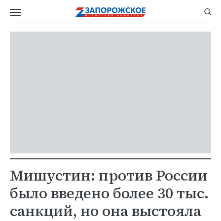
Мишустин: против России
было введено более 30 тыс.
санкций, но она выстояла