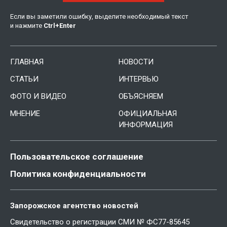
Если вы заметили ошибку, выделите необходимый текст
и нажмите
Ctrl
+
Enter
ГЛАВНАЯ
НОВОСТИ
СТАТЬИ
ИНТЕРВЬЮ
ФОТО И ВИДЕО
ОБЪЯСНЯЕМ
МНЕНИЕ
ОФИЦИАЛЬНАЯ
ИНФОРМАЦИЯ
Пользовательское соглашение
Политика конфиденциальности
Запорожское агентство новостей
Свидетельство о регистрации СМИ № ФС77-85645