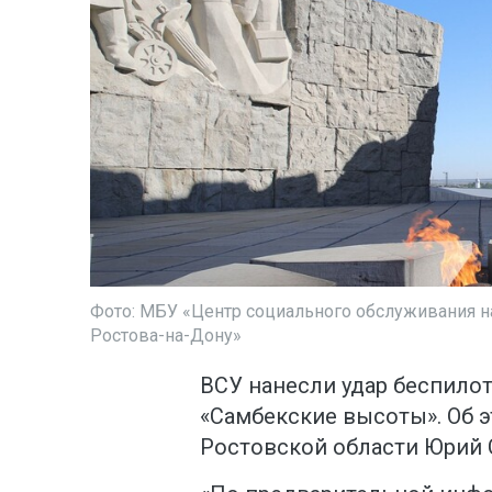
Фото: МБУ «Центр социального обслуживания н
Ростова-на-Дону»
ВСУ нанесли удар беспило
«Самбекские высоты». Об 
Ростовской области Юрий 