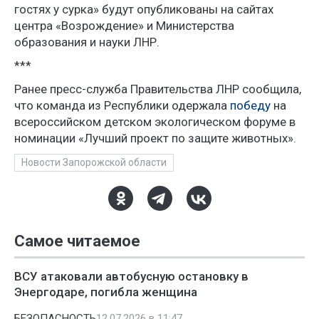
гостях у сурка» будут опубликованы на сайтах
центра «Возрождение» и Министерства
образования и науки ЛНР.
***
Ранее пресс-служба Правительства ЛНР сообщила,
что команда из Республики одержала
победу
на
всероссийском детском экологическом форуме в
номинации «Лучший проект по защите животных».
Новости Запорожской области
Самое читаемое
ВСУ атаковали автобусную остановку в
Энергодаре, погибла женщина
БЕЗОПАСНОСТЬ
12.07.2026 в 11:47