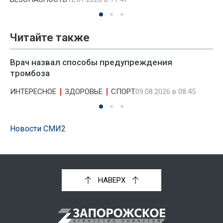
Читайте также
Врач назвал способы предупреждения
тромбоза
ИНТЕРЕСНОЕ
ЗДОРОВЬЕ
СПОРТ
09.08.2026 в 08:45
Новости СМИ2
НАВЕРХ