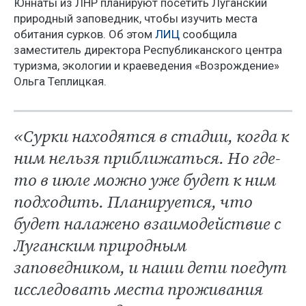
Юннаты из ЛНР планируют посетить Луганский
природный заповедник, чтобы изучить места
обитания сурков. Об этом
ЛИЦ
сообщила
заместитель директора Республиканского центра
туризма, экологии и краеведения «Возрождение»
Ольга Теплицкая.
«Сурки находятся в стадии, когда к
ним нельзя приближаться. Но где-
то в июле можно уже будет к ним
подходить. Планируется, что
будет налажено взаимодействие с
Луганским природным
заповедником, и наши дети поедут
исследовать места проживания