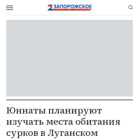
Юннаты планируют
изучать места обитания
сурков в Луганском