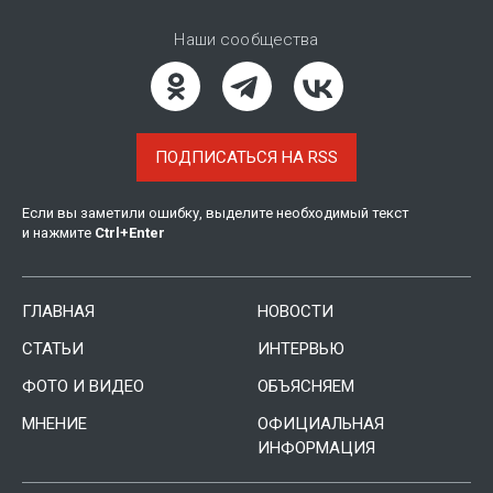
Наши сообщества
ПОДПИСАТЬСЯ НА RSS
Если вы заметили ошибку, выделите необходимый текст
и нажмите
Ctrl
+
Enter
ГЛАВНАЯ
НОВОСТИ
СТАТЬИ
ИНТЕРВЬЮ
ФОТО И ВИДЕО
ОБЪЯСНЯЕМ
МНЕНИЕ
ОФИЦИАЛЬНАЯ
ИНФОРМАЦИЯ