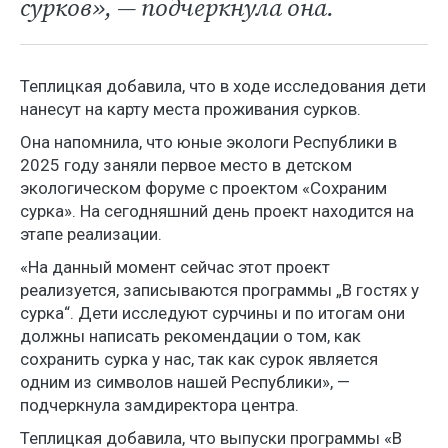
сурков», — подчеркнула она.
Теплицкая добавила, что в ходе исследования дети
нанесут на карту места проживания сурков.
Она напомнила, что юные экологи Республики в
2025 году заняли первое место в детском
экологическом форуме с проектом «Сохраним
сурка». На сегодняшний день проект находится на
этапе реализации.
«На данный момент сейчас этот проект
реализуется, записываются программы „В гостях у
сурка“. Дети исследуют сурчины и по итогам они
должны написать рекомендации о том, как
сохранить сурка у нас, так как сурок является
одним из символов нашей Республики», —
подчеркнула замдиректора центра.
Теплицкая добавила, что выпуски программы «В