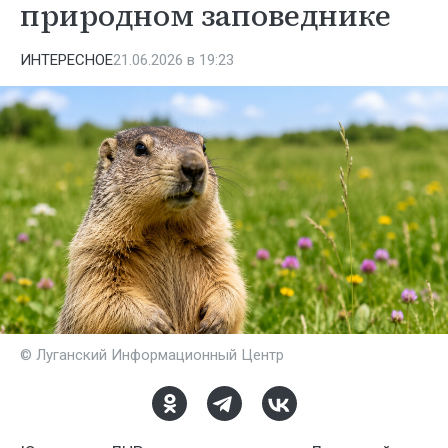
природном заповеднике
ИНТЕРЕСНОЕ
21.06.2026 в 19:23
© Луганский Информационный Центр