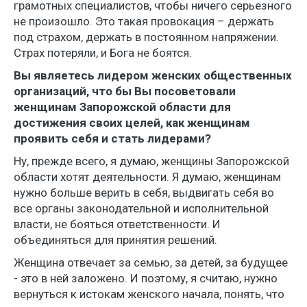
грамотных специалистов, чтобы ничего серьезного
не произошло. Это такая провокация – держать
под страхом, держать в постоянном напряжении.
Страх потеряли, и Бога не боятся.
Вы являетесь лидером женских общественных
организаций, что бы Вы посоветовали
женщинам Запорожской области для
достижения своих целей, как женщинам
проявить себя и стать лидерами?
Ну, прежде всего, я думаю, женщины Запорожской
области хотят деятельности. Я думаю, женщинам
нужно больше верить в себя, выдвигать себя во
все органы законодательной и исполнительной
власти, не бояться ответственности. И
объединяться для принятия решений.
Женщина отвечает за семью, за детей, за будущее
- это в ней заложено. И поэтому, я считаю, нужно
вернуться к истокам женского начала, понять, что