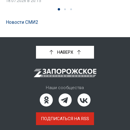
18.07.2026 в 20:15
Новости СМИ2
НАВЕРХ
Наши сообщества
ПОДПИСАТЬСЯ НА RSS