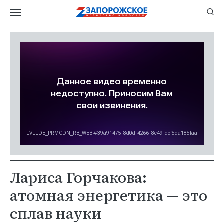
Лариса Горчакова:
атомная энергетика — это
сплав науки