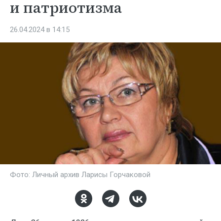
и патриотизма
26.04.2024 в 14:15
Фото: Личный архив Ларисы Горчаковой