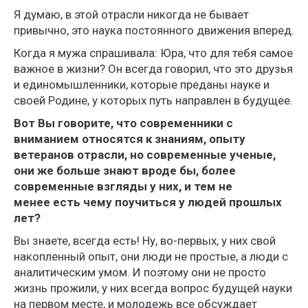
Я думаю, в этой отрасли никогда не бывает
привычно, это наука постоянного движения вперед.
Когда я мужа спрашивала: Юра, что для тебя самое
важное в жизни? Он всегда говорил, что это друзья
и единомышленники, которые преданы науке и
своей Родине, у которых путь направлен в будущее.
Вот Вы говорите, что современники с
вниманием относятся к знаниям, опыту
ветеранов отрасли, но современные ученые,
они же больше знают вроде бы, более
современные взгляды у них, и тем не
менее есть чему поучиться у людей прошлых
лет?
Вы знаете, всегда есть! Ну, во-первых, у них свой
накопленный опыт, они люди не простые, а люди с
аналитическим умом. И поэтому они не просто
жизнь прожили, у них всегда вопрос будущей науки
на первом месте, и молодежь все обсуждает