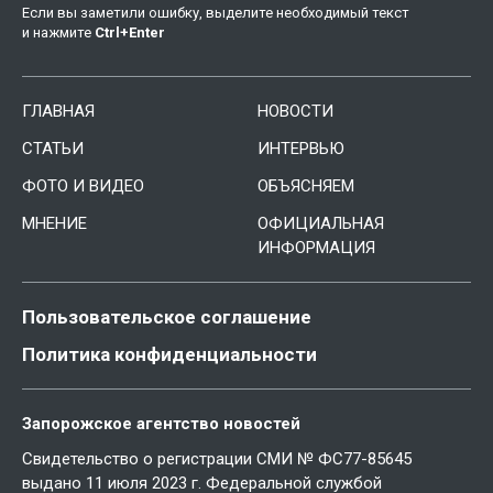
Если вы заметили ошибку, выделите необходимый текст
и нажмите
Ctrl
+
Enter
ГЛАВНАЯ
НОВОСТИ
СТАТЬИ
ИНТЕРВЬЮ
ФОТО И ВИДЕО
ОБЪЯСНЯЕМ
МНЕНИЕ
ОФИЦИАЛЬНАЯ
ИНФОРМАЦИЯ
Пользовательское соглашение
Политика конфиденциальности
Запорожское агентство новостей
Свидетельство о регистрации СМИ № ФС77-85645
выдано 11 июля 2023 г. Федеральной службой