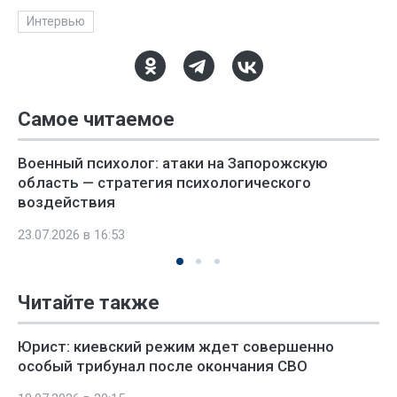
Интервью
Самое читаемое
Военный психолог: атаки на Запорожскую
область — стратегия психологического
воздействия
23.07.2026 в 16:53
Читайте также
Юрист: киевский режим ждет совершенно
особый трибунал после окончания СВО