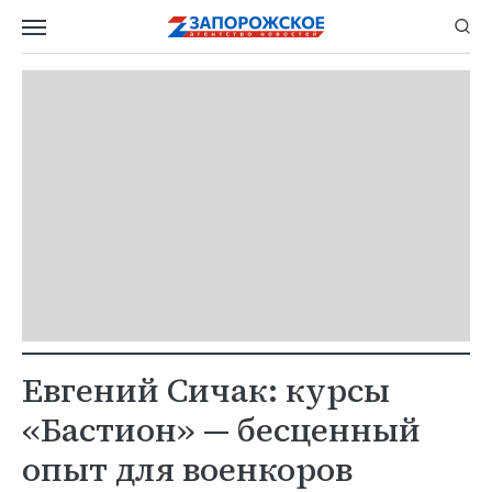
Евгений Сичак: курсы
«Бастион» — бесценный
опыт для военкоров