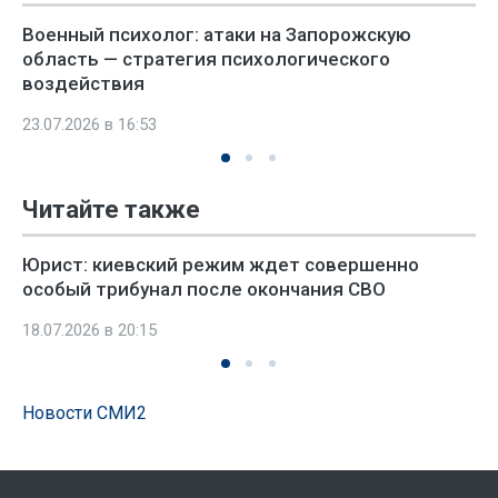
Военный психолог: атаки на Запорожскую
область — стратегия психологического
воздействия
23.07.2026 в 16:53
Читайте также
Юрист: киевский режим ждет совершенно
особый трибунал после окончания СВО
18.07.2026 в 20:15
Новости СМИ2