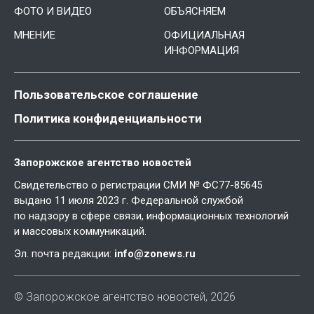
ФОТО И ВИДЕО
ОБЪЯСНЯЕМ
МНЕНИЕ
ОФИЦИАЛЬНАЯ
ИНФОРМАЦИЯ
Пользовательское соглашение
Политика конфиденциальности
Запорожское агентство новостей
Свидетельство о регистрации СМИ № ФС77-85645
выдано 11 июля 2023 г. Федеральной службой
по надзору в сфере связи, информационных технологий
и массовых коммуникаций.
Эл. почта редакции:
info@zonews.ru
© Запорожское агентство новостей, 2026