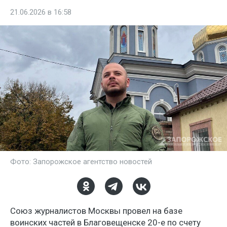
21.06.2026 в 16:58
Фото: Запорожское агентство новостей
Союз журналистов Москвы провел на базе
воинских частей в Благовещенске 20-е по счету