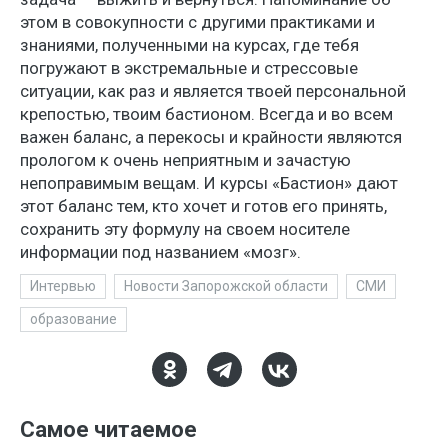
этом в совокупности с другими практиками и
знаниями, полученными на курсах, где тебя
погружают в экстремальные и стрессовые
ситуации, как раз и является твоей персональной
крепостью, твоим бастионом. Всегда и во всем
важен баланс, а перекосы и крайности являются
прологом к очень неприятным и зачастую
непоправимым вещам. И курсы «Бастион» дают
этот баланс тем, кто хочет и готов его принять,
сохранить эту формулу на своем носителе
информации под названием «мозг».
Интервью
Новости Запорожской области
СМИ
образование
Самое читаемое