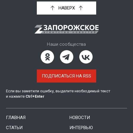
НАВЕРХ
Наши сообщества
ПОДПИСАТЬСЯ НА RSS
Если вы заметили ошибку, выделите необходимый текст
и нажмите
Ctrl
+
Enter
ГЛАВНАЯ
НОВОСТИ
СТАТЬИ
ИНТЕРВЬЮ