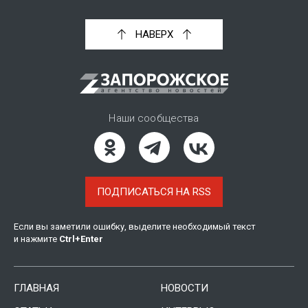
НАВЕРХ
Наши сообщества
ПОДПИСАТЬСЯ НА RSS
Если вы заметили ошибку, выделите необходимый текст
и нажмите
Ctrl
+
Enter
ГЛАВНАЯ
НОВОСТИ