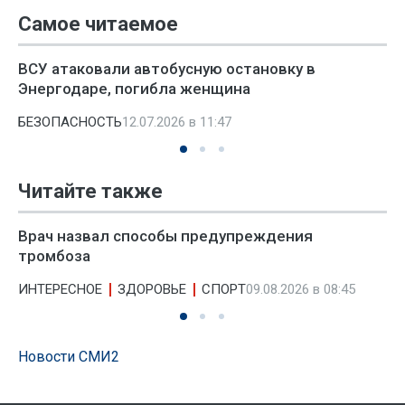
Самое читаемое
ВСУ атаковали автобусную остановку в
Энергодаре, погибла женщина
БЕЗОПАСНОСТЬ
12.07.2026 в 11:47
Читайте также
Врач назвал способы предупреждения
тромбоза
ИНТЕРЕСНОЕ
ЗДОРОВЬЕ
СПОРТ
09.08.2026 в 08:45
Новости СМИ2