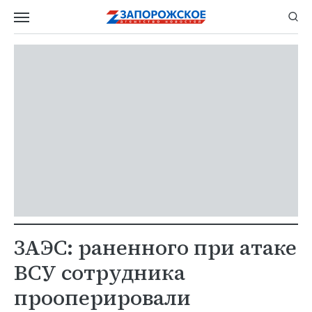
ЗАЭС: раненного при атаке
ВСУ сотрудника
прооперировали