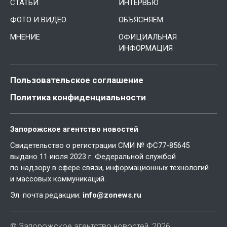
СТАТЬИ
ИНТЕРВЬЮ
ФОТО И ВИДЕО
ОБЪЯСНЯЕМ
МНЕНИЕ
ОФИЦИАЛЬНАЯ
ИНФОРМАЦИЯ
Пользовательское соглашение
Политика конфиденциальности
Запорожское агентство новостей
Свидетельство о регистрации СМИ № ФС77-85645
выдано 11 июля 2023 г. Федеральной службой
по надзору в сфере связи, информационных технологий
и массовых коммуникаций.
Эл. почта редакции:
info@zonews.ru
© Запорожское агентство новостей, 2026