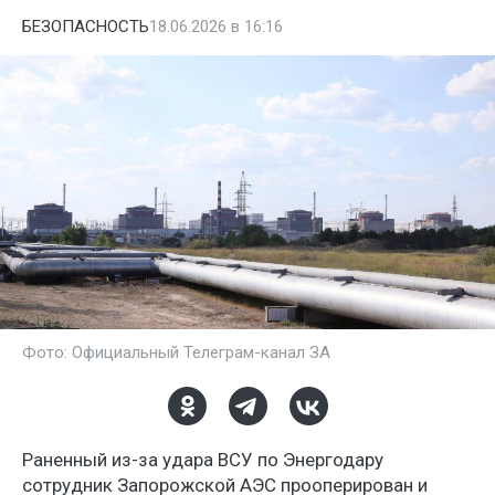
БЕЗОПАСНОСТЬ
18.06.2026 в 16:16
Фото: Официальный Телеграм-канал ЗА
Раненный из-за удара ВСУ по Энергодару
сотрудник Запорожской АЭС прооперирован и