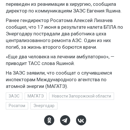
переведен из реанимации в хирургию, сообщила
директор по коммуникациям ЗАЭС Евгения Яшина.
Ранее гендиректор Росатома Алексей Лихачев
сообщил, что 17 июня в результате налета БПЛА по
Энергодару пострадали два работника цеха
централизованного ремонта АЭС. Один из них
погиб, за жизнь второго борются врачи.
«Еще два человека на лечении амбулаторно», —
приводит ТАСС слова Яшиной.
На ЗАЭС заявили, что сообщат о случившемся
инспекторам Международного агентства по
атомной энергии (МАГАТЭ).
ЗАЭС
МАГАТЭ
Новости Запорожской области
Росатом
Энергодар