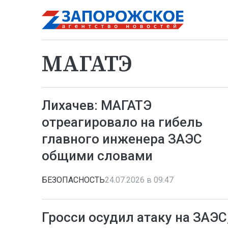
МАГАТЭ
Лихачев: МАГАТЭ
отреагировало на гибель
главного инженера ЗАЭС
общими словами
БЕЗОПАСНОСТЬ
24.07.2026 в 09:47
Гросси осудил атаку на ЗАЭС