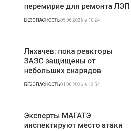
перемирие для ремонта ЛЭП
БЕЗОПАСНОСТЬ
05.06.2026 в 10:24
Лихачев: пока реакторы
ЗАЭС защищены от
небольших снарядов
БЕЗОПАСНОСТЬ
01.06.2026 в 12:54
Эксперты МАГАТЭ
инспектируют место атаки