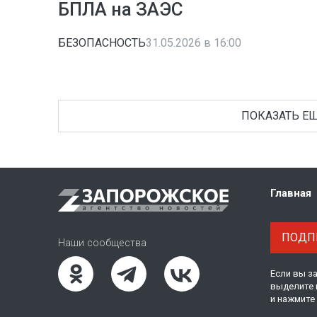
БПЛА на ЗАЭС
БЕЗОПАСНОСТЬ
31.05.2026 в 16:00
ПОКАЗАТЬ ЕЩ
Главная
ПОДПИ
Наши сообщества
Если вы з
выделите 
и нажмите