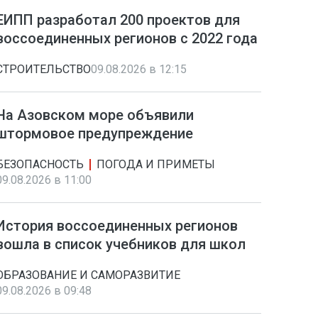
ЕИПП разработал 200 проектов для
воссоединенных регионов с 2022 года
СТРОИТЕЛЬСТВО
09.08.2026 в 12:15
На Азовском море объявили
штормовое предупреждение
БЕЗОПАСНОСТЬ
ПОГОДА И ПРИМЕТЫ
09.08.2026 в 11:00
История воссоединенных регионов
вошла в список учебников для школ
ОБРАЗОВАНИЕ И САМОРАЗВИТИЕ
09.08.2026 в 09:48