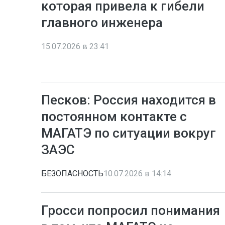
которая привела к гибели
главного инженера
15.07.2026 в 23:41
Песков: Россия находится в
постоянном контакте с
МАГАТЭ по ситуации вокруг
ЗАЭС
БЕЗОПАСНОСТЬ
10.07.2026 в 14:14
Гросси попросил понимания