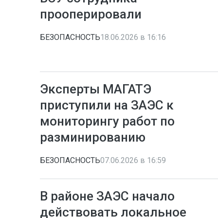
прооперировали
БЕЗОПАСНОСТЬ
18.06.2026 в 16:16
Эксперты МАГАТЭ
приступили на ЗАЭС к
мониторингу работ по
разминированию
БЕЗОПАСНОСТЬ
07.06.2026 в 16:59
В районе ЗАЭС начало
действовать локальное