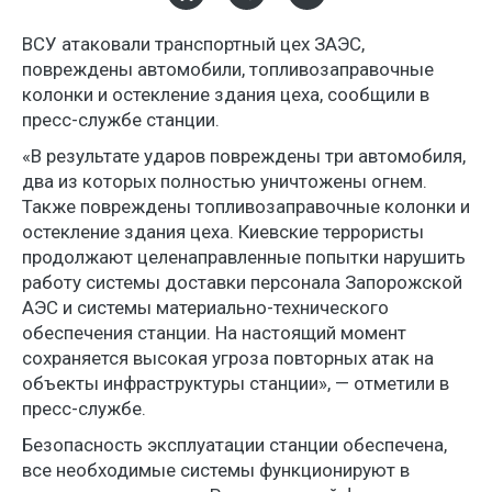
ВСУ атаковали транспортный цех ЗАЭС,
повреждены автомобили, топливозаправочные
колонки и остекление здания цеха, сообщили в
пресс-службе станции.
«В результате ударов повреждены три автомобиля,
два из которых полностью уничтожены огнем.
Также повреждены топливозаправочные колонки и
остекление здания цеха. Киевские террористы
продолжают целенаправленные попытки нарушить
работу системы доставки персонала Запорожской
АЭС и системы материально-технического
обеспечения станции. На настоящий момент
сохраняется высокая угроза повторных атак на
объекты инфраструктуры станции», — отметили в
пресс-службе.
Безопасность эксплуатации станции обеспечена,
все необходимые системы функционируют в