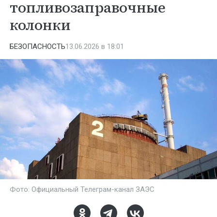
топливозаправочные
колонки
БЕЗОПАСНОСТЬ
13.06.2026 в 18:01
Фото: Официальный Телеграм-канал ЗАЭС