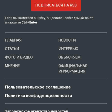
ПОДПИСАТЬСЯ НА RSS
Если вы заметили ошибку, выделите необходимый текст
и нажмите
Ctrl
+
Enter
ГЛАВНАЯ
НОВОСТИ
СТАТЬИ
ИНТЕРВЬЮ
ФОТО И ВИДЕО
ОБЪЯСНЯЕМ
МНЕНИЕ
ОФИЦИАЛЬНАЯ
ИНФОРМАЦИЯ
Пользовательское соглашение
Политика конфиденциальности
Запорожское агентство новостей