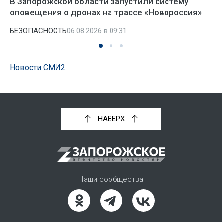
В Запорожской области запустили систему
оповещения о дронах на трассе «Новороссия»
БЕЗОПАСНОСТЬ
06.08.2026 в 09:31
Новости СМИ2
НАВЕРХ
Наши сообщества