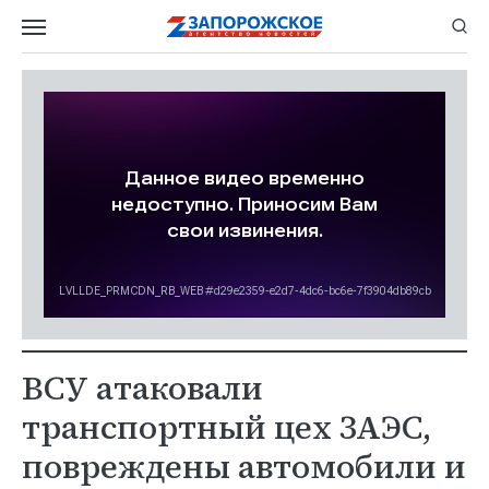
ВСУ атаковали
транспортный цех ЗАЭС,
повреждены автомобили и