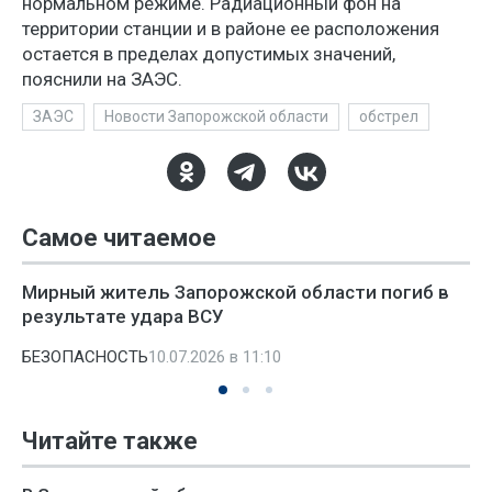
нормальном режиме. Радиационный фон на
территории станции и в районе ее расположения
остается в пределах допустимых значений,
пояснили на ЗАЭС.
ЗАЭС
Новости Запорожской области
обстрел
Самое читаемое
Мирный житель Запорожской области погиб в
результате удара ВСУ
БЕЗОПАСНОСТЬ
10.07.2026 в 11:10
Читайте также