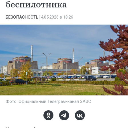
беспилотника
БЕЗОПАСНОСТЬ
14.05.2026 в 18:26
Фото: Официальный Телеграм-канал ЗАЭС