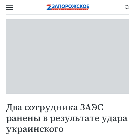
Два сотрудника ЗАЭС
ранены в результате удара
украинского