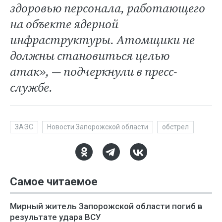
здоровью персонала, работающего
на объекте ядерной
инфраструктуры. Атомщики не
должны становиться целью
атак», — подчеркнули в пресс-
службе.
ЗАЭС
Новости Запорожской области
обстрел
Самое читаемое
Мирный житель Запорожской области погиб в
результате удара ВСУ