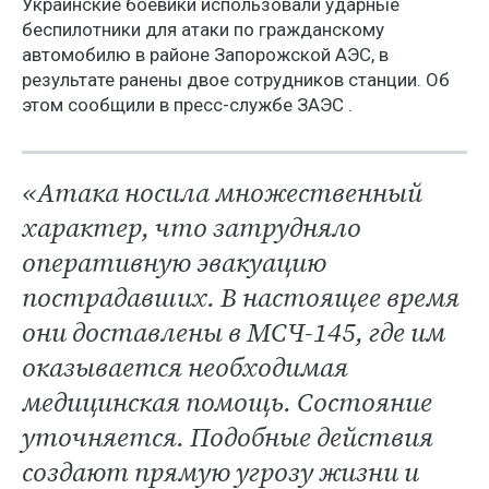
Украинские боевики использовали ударные
беспилотники для атаки по гражданскому
автомобилю в районе Запорожской АЭС, в
результате ранены двое сотрудников станции. Об
этом сообщили в пресс-службе ЗАЭС .
«Атака носила множественный
характер, что затрудняло
оперативную эвакуацию
пострадавших. В настоящее время
они доставлены в МСЧ-145, где им
оказывается необходимая
медицинская помощь. Состояние
уточняется. Подобные действия
создают прямую угрозу жизни и