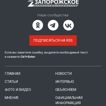
Наши сообщества
ПОДПИСАТЬСЯ НА RSS
Если вы заметили ошибку, выделите необходимый текст
и нажмите
Ctrl
+
Enter
ГЛАВНАЯ
НОВОСТИ
СТАТЬИ
ИНТЕРВЬЮ
ФОТО И ВИДЕО
ОБЪЯСНЯЕМ
МНЕНИЕ
ОФИЦИАЛЬНАЯ
ИНФОРМАЦИЯ