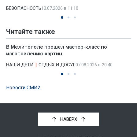
БЕЗОПАСНОСТЬ
10.07.2026 в 11:10
Читайте также
В Мелитополе прошел мастер-класс по
изготовлению картин
НАШИ ДЕТИ
ОТДЫХ И ДОСУГ
07.08.2026 в 20:40
Новости СМИ2
НАВЕРХ