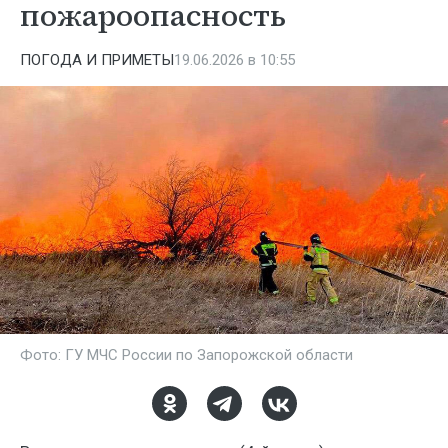
пожароопасность
ПОГОДА И ПРИМЕТЫ
19.06.2026 в 10:55
Фото: ГУ МЧС России по Запорожской области