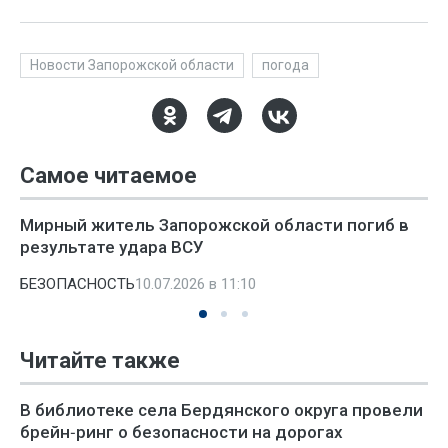
Новости Запорожской области
погода
Самое читаемое
Мирный житель Запорожской области погиб в
результате удара ВСУ
БЕЗОПАСНОСТЬ
10.07.2026 в 11:10
Читайте также
В библиотеке села Бердянского округа провели
брейн‑ринг о безопасности на дорогах