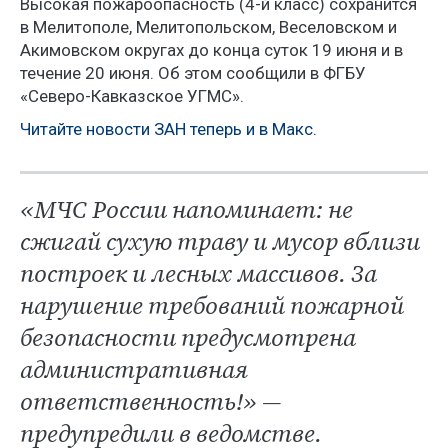
Высокая пожароопасность (4-й класс) сохранится
в Мелитополе, Мелитопольском, Веселовском и
Акимовском округах до конца суток 19 июня и в
течение 20 июня. Об этом сообщили в ФГБУ
«Северо-Кавказское УГМС».
Читайте новости ЗАН теперь и в Макс.
«МЧС России напоминает: не
сжигай сухую траву и мусор вблизи
построек и лесных массивов. За
нарушение требований пожарной
безопасности предусмотрена
административная
ответственность!» —
предупредили в ведомстве.