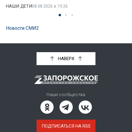
НАШИ ДЕТИ
08.08.2026 в 19:26
Новости СМИ2
НАВЕРХ
Наши сообщества
ПОДПИСАТЬСЯ НА RSS