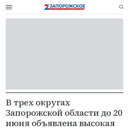
В трех округах
Запорожской области до 20
июня объявлена высокая