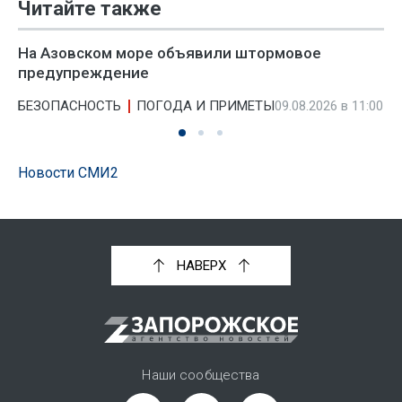
Читайте также
На Азовском море объявили штормовое
предупреждение
БЕЗОПАСНОСТЬ
ПОГОДА И ПРИМЕТЫ
09.08.2026 в 11:00
Новости СМИ2
НАВЕРХ
Наши сообщества