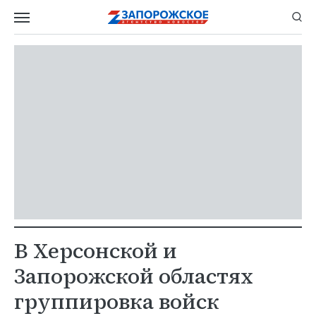
В Херсонской и
Запорожской областях
группировка войск