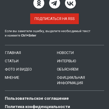
ПОДПИСАТЬСЯ НА RSS
Если вы заметили ошибку, выделите необходимый текст
и нажмите
Ctrl
+
Enter
ГЛАВНАЯ
НОВОСТИ
СТАТЬИ
ИНТЕРВЬЮ
ФОТО И ВИДЕО
ОБЪЯСНЯЕМ
МНЕНИЕ
ОФИЦИАЛЬНАЯ
ИНФОРМАЦИЯ
Пользовательское соглашение
Политика конфиденциальности