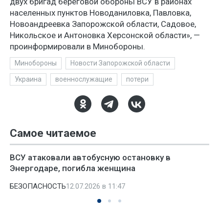
двух бригад береговой обороны ВСУ в районах
населенных пунктов Новоданиловка, Павловка,
Новоандреевка Запорожской области, Садовое,
Никольское и Антоновка Херсонской области», —
проинформировали в Минобороны.
Минобороны
Новости Запорожской области
Украина
военнослужащие
потери
Самое читаемое
ВСУ атаковали автобусную остановку в
Энергодаре, погибла женщина
БЕЗОПАСНОСТЬ
12.07.2026 в 11:47