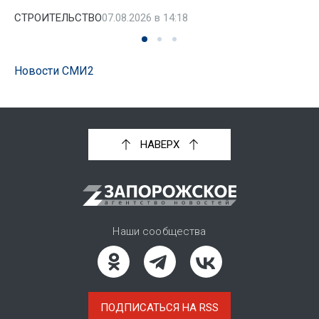
СТРОИТЕЛЬСТВО
07.08.2026 в 14:18
Новости СМИ2
НАВЕРХ
Наши сообщества
ПОДПИСАТЬСЯ НА RSS