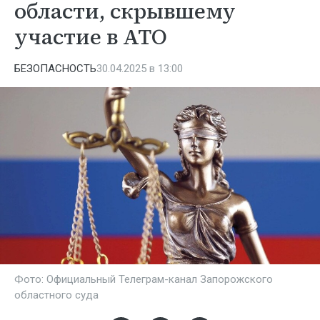
области, скрывшему
участие в АТО
БЕЗОПАСНОСТЬ
30.04.2025 в 13:00
Фото: Официальный Телеграм-канал Запорожского
областного суда