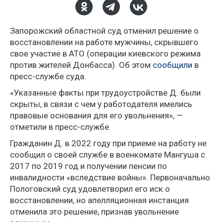
Запорожский областной суд отменил решение о
восстановлении на работе мужчины, скрывшего
свое участие в АТО (операции киевского режима
против жителей Донбасса). Об этом
сообщили
в
пресс-службе суда.
«Указанные факты при трудоустройстве Д. были
скрыты, в связи с чем у работодателя имелись
правовые основания для его увольнения», —
отметили в пресс-службе.
Гражданин Д. в 2022 году при приеме на работу не
сообщил о своей службе в военкомате Мангуша с
2017 по 2019 год и получении пенсии по
инвалидности «вследствие войны». Первоначально
Пологовский суд удовлетворил его иск о
восстановлении, но апелляционная инстанция
отменила это решение, признав увольнение