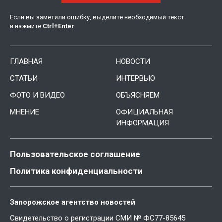
Если вы заметили ошибку, выделите необходимый текст
и нажмите
Ctrl
+
Enter
ГЛАВНАЯ
НОВОСТИ
СТАТЬИ
ИНТЕРВЬЮ
ФОТО И ВИДЕО
ОБЪЯСНЯЕМ
МНЕНИЕ
ОФИЦИАЛЬНАЯ
ИНФОРМАЦИЯ
Пользовательское соглашение
Политика конфиденциальности
Запорожское агентство новостей
Свидетельство о регистрации СМИ № ФС77-85645