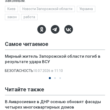
законным.
Киев
Новости Запорожской области
Украина
закон
работа
Самое читаемое
Мирный житель Запорожской области погиб в
результате удара ВСУ
БЕЗОПАСНОСТЬ
10.07.2026 в 11:10
Читайте также
В Амвросиевке в ДНР осенью обновят фасады
четырех многоквартирных домов