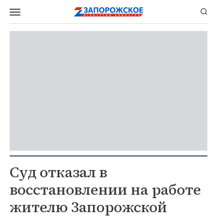
Суд отказал в
восстановлении на работе
жителю Запорожской