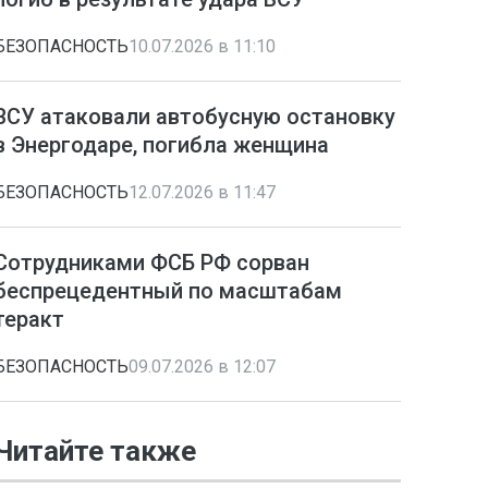
БЕЗОПАСНОСТЬ
10.07.2026 в 11:10
ВСУ атаковали автобусную остановку
в Энергодаре, погибла женщина
БЕЗОПАСНОСТЬ
12.07.2026 в 11:47
Сотрудниками ФСБ РФ сорван
беспрецедентный по масштабам
теракт
БЕЗОПАСНОСТЬ
09.07.2026 в 12:07
Читайте также