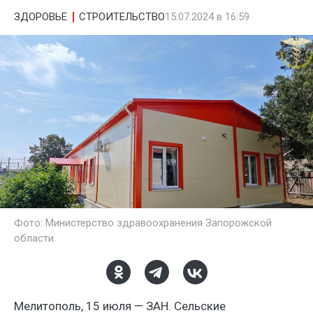
ЗДОРОВЬЕ
СТРОИТЕЛЬСТВО
15.07.2024 в 16:59
Фото: Министерство здравоохранения Запорожской
области
Мелитополь, 15 июля — ЗАН. Сельские