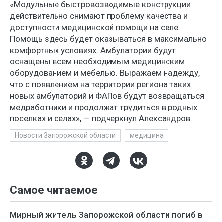
«Модульные быстровозводимые конструкции
действительно снимают проблему качества и
доступности медицинской помощи на селе.
Помощь здесь будет оказываться в максимально
комфортных условиях. Амбулатории будут
оснащены всем необходимым медицинским
оборудованием и мебелью. Выражаем надежду,
что с появлением на территории региона таких
новых амбулаторий и ФАПов будут возвращаться
медработники и продолжат трудиться в родных
поселках и селах», — подчеркнул Александров.
Новости Запорожской области
медицина
Самое читаемое
Мирный житель Запорожской области погиб в