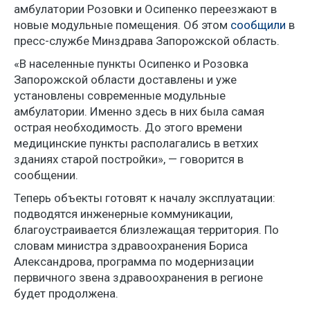
амбулатории Розовки и Осипенко переезжают в
новые модульные помещения. Об этом
сообщили
в
пресс-службе Минздрава Запорожской область.
«В населенные пункты Осипенко и Розовка
Запорожской области доставлены и уже
установлены современные модульные
амбулатории. Именно здесь в них была самая
острая необходимость. До этого времени
медицинские пункты располагались в ветхих
зданиях старой постройки», — говорится в
сообщении.
Теперь объекты готовят к началу эксплуатации:
подводятся инженерные коммуникации,
благоустраивается близлежащая территория. По
словам министра здравоохранения Бориса
Александрова, программа по модернизации
первичного звена здравоохранения в регионе
будет продолжена.