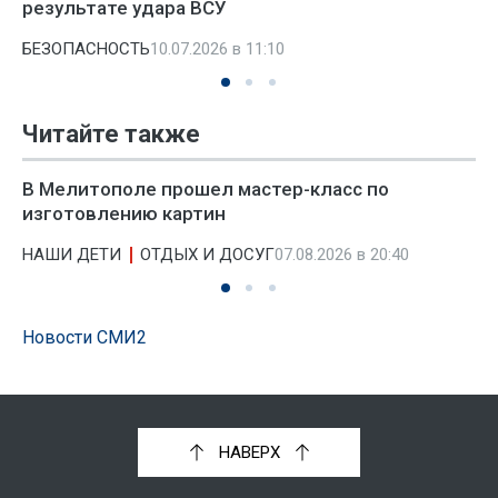
результате удара ВСУ
БЕЗОПАСНОСТЬ
10.07.2026 в 11:10
Читайте также
В Мелитополе прошел мастер-класс по
изготовлению картин
НАШИ ДЕТИ
ОТДЫХ И ДОСУГ
07.08.2026 в 20:40
Новости СМИ2
НАВЕРХ