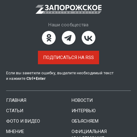
Наши сообщества
ПОДПИСАТЬСЯ НА RSS
Если вы заметили ошибку, выделите необходимый текст
и нажмите
Ctrl
+
Enter
ГЛАВНАЯ
НОВОСТИ
СТАТЬИ
ИНТЕРВЬЮ
ФОТО И ВИДЕО
ОБЪЯСНЯЕМ
МНЕНИЕ
ОФИЦИАЛЬНАЯ