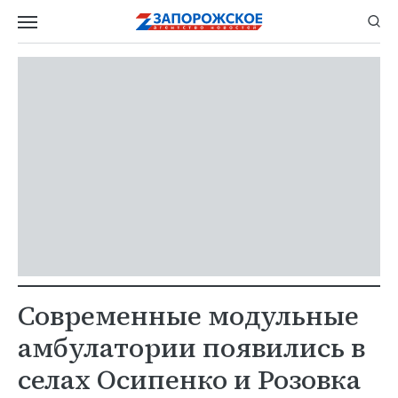
Современные модульные
амбулатории появились в
селах Осипенко и Розовка