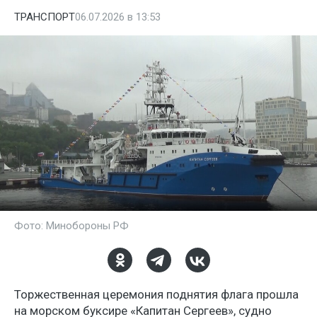
ТРАНСПОРТ
06.07.2026 в 13:53
Фото: Минобороны РФ
Торжественная церемония поднятия флага прошла
на морском буксире «Капитан Сергеев», судно