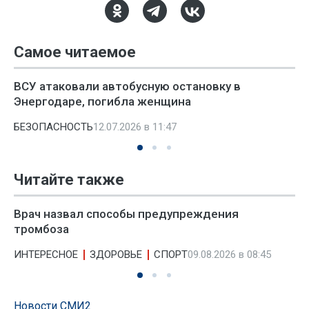
Самое читаемое
ВСУ атаковали автобусную остановку в
Энергодаре, погибла женщина
БЕЗОПАСНОСТЬ
12.07.2026 в 11:47
Читайте также
Врач назвал способы предупреждения
тромбоза
ИНТЕРЕСНОЕ
ЗДОРОВЬЕ
СПОРТ
09.08.2026 в 08:45
Новости СМИ2