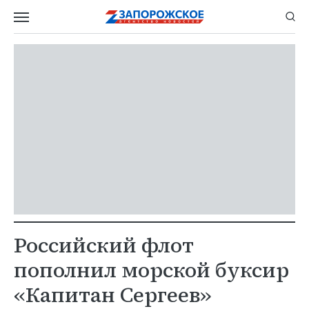
Российский флот
пополнил морской буксир
«Капитан Сергеев»