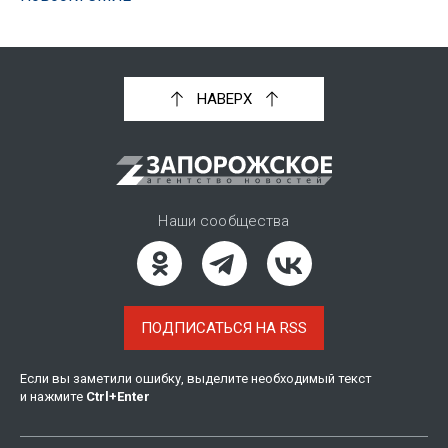
НАВЕРХ
Наши сообщества
ПОДПИСАТЬСЯ НА RSS
Если вы заметили ошибку, выделите необходимый текст
и нажмите
Ctrl
+
Enter