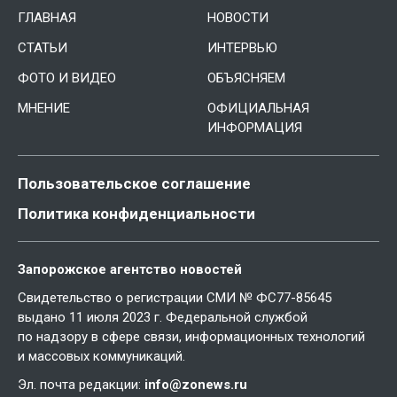
ГЛАВНАЯ
НОВОСТИ
СТАТЬИ
ИНТЕРВЬЮ
ФОТО И ВИДЕО
ОБЪЯСНЯЕМ
МНЕНИЕ
ОФИЦИАЛЬНАЯ
ИНФОРМАЦИЯ
Пользовательское соглашение
Политика конфиденциальности
Запорожское агентство новостей
Свидетельство о регистрации СМИ № ФС77-85645
выдано 11 июля 2023 г. Федеральной службой
по надзору в сфере связи, информационных технологий
и массовых коммуникаций.
Эл. почта редакции:
info@zonews.ru