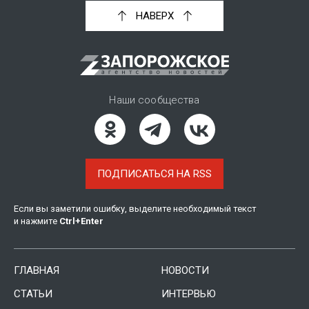
НАВЕРХ
Наши сообщества
ПОДПИСАТЬСЯ НА RSS
Если вы заметили ошибку, выделите необходимый текст
и нажмите
Ctrl
+
Enter
ГЛАВНАЯ
НОВОСТИ
СТАТЬИ
ИНТЕРВЬЮ