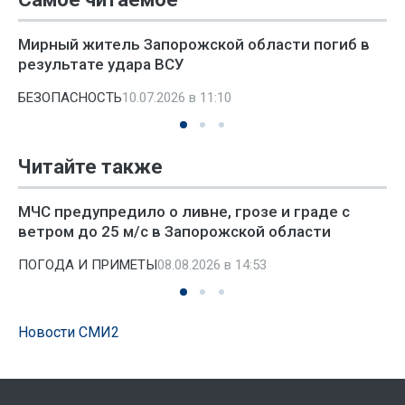
Мирный житель Запорожской области погиб в
результате удара ВСУ
БЕЗОПАСНОСТЬ
10.07.2026 в 11:10
Читайте также
МЧС предупредило о ливне, грозе и граде с
ветром до 25 м/с в Запорожской области
ПОГОДА И ПРИМЕТЫ
08.08.2026 в 14:53
Новости СМИ2