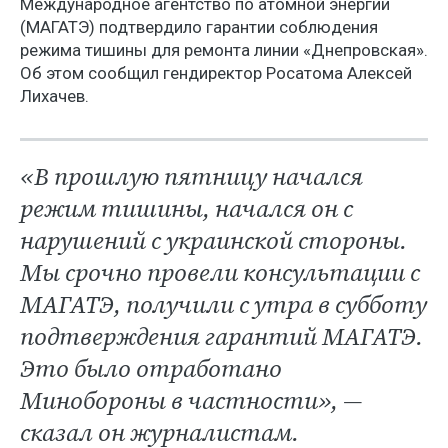
Международное агентство по атомной энергии
(МАГАТЭ) подтвердило гарантии соблюдения
режима тишины для ремонта линии «Днепровская».
Об этом сообщил гендиректор Росатома Алексей
Лихачев.
«В прошлую пятницу начался
режим тишины, начался он с
нарушений с украинской стороны.
Мы срочно провели консультации с
МАГАТЭ, получили с утра в субботу
подтверждения гарантий МАГАТЭ.
Это было отработано
Минобороны в частности», —
сказал он журналистам.