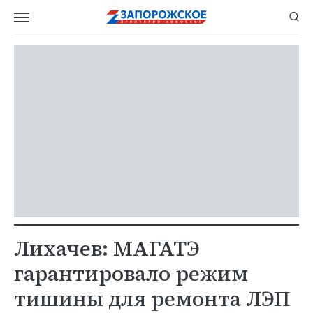
Лихачев: МАГАТЭ
гарантировало режим
тишины для ремонта ЛЭП