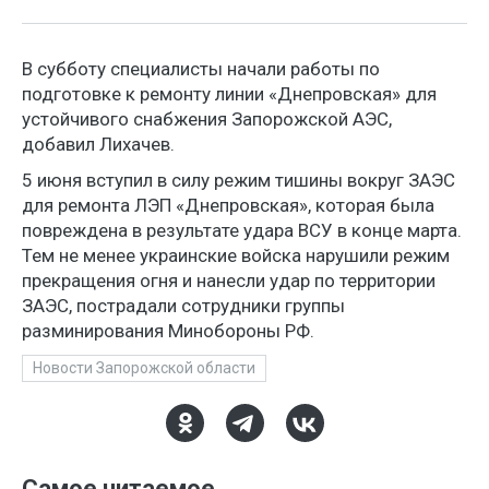
В субботу специалисты начали работы по
подготовке к ремонту линии «Днепровская» для
устойчивого снабжения Запорожской АЭС,
добавил Лихачев.
5 июня вступил в силу режим тишины вокруг ЗАЭС
для ремонта ЛЭП «Днепровская», которая была
повреждена в результате удара ВСУ в конце марта.
Тем не менее украинские войска нарушили режим
прекращения огня и нанесли удар по территории
ЗАЭС, пострадали сотрудники группы
разминирования Минобороны РФ.
Новости Запорожской области
Самое читаемое