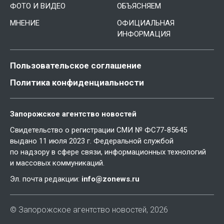
ФОТО И ВИДЕО
ОБЪЯСНЯЕМ
МНЕНИЕ
ОФИЦИАЛЬНАЯ
ИНФОРМАЦИЯ
Пользовательское соглашение
Политика конфиденциальности
Запорожское агентство новостей
Свидетельство о регистрации СМИ № ФС77-85645
выдано 11 июля 2023 г. Федеральной службой
по надзору в сфере связи, информационных технологий
и массовых коммуникаций.
Эл. почта редакции:
info@zonews.ru
© Запорожское агентство новостей, 2026