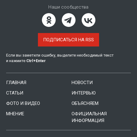
Наши сообщества
ПОДПИСАТЬСЯ НА RSS
Если вы заметили ошибку, выделите необходимый текст
и нажмите
Ctrl
+
Enter
ГЛАВНАЯ
НОВОСТИ
СТАТЬИ
ИНТЕРВЬЮ
ФОТО И ВИДЕО
ОБЪЯСНЯЕМ
МНЕНИЕ
ОФИЦИАЛЬНАЯ
ИНФОРМАЦИЯ