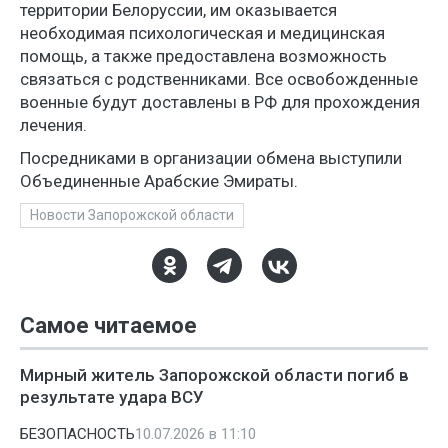
территории Белоруссии, им оказывается
необходимая психологическая и медицинская
помощь, а также предоставлена возможность
связаться с родственниками. Все освобожденные
военные будут доставлены в РФ для прохождения
лечения.
Посредниками в организации обмена выступили
Объединенные Арабские Эмираты.
Новости Запорожской области
Самое читаемое
Мирный житель Запорожской области погиб в
результате удара ВСУ
БЕЗОПАСНОСТЬ
10.07.2026 в 11:10