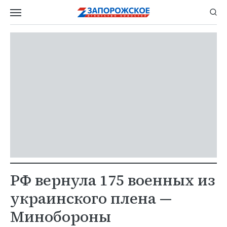
РФ вернула 175 военных из
украинского плена —
Минобороны