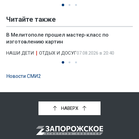
Читайте также
В Мелитополе прошел мастер-класс по
изготовлению картин
НАШИ ДЕТИ
ОТДЫХ И ДОСУГ
07.08.2026 в 20:40
Новости СМИ2
НАВЕРХ