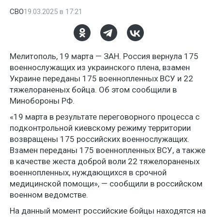
СВО
19.03.2025 в 17:21
Мелитополь, 19 марта — ЗАН. Россия вернула 175
военнослужащих из украинского плена, взамен
Украине переданы 175 военнопленных ВСУ и 22
тяжелораненых бойца. Об этом сообщили в
Минобороны РФ.
«19 марта в результате переговорного процесса с
подконтрольной киевскому режиму территории
возвращены 175 российских военнослужащих.
Взамен переданы 175 военнопленных ВСУ, а также
в качестве жеста доброй воли 22 тяжелораненых
военнопленных, нуждающихся в срочной
медицинской помощи», — сообщили в российском
военном ведомстве.
На данный момент российские бойцы находятся на