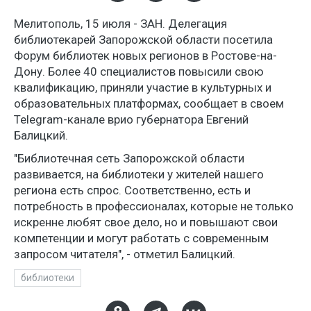
Мелитополь, 15 июля - ЗАН. Делегация
библиотекарей Запорожской области посетила
Форум библиотек новых регионов в Ростове-на-
Дону. Более 40 специалистов повысили свою
квалификацию, приняли участие в культурных и
образовательных платформах, сообщает в своем
Telegram-канале врио губернатора Евгений
Балицкий.
"Библиотечная сеть Запорожской области
развивается, на библиотеки у жителей нашего
региона есть спрос. Соответственно, есть и
потребность в профессионалах, которые не только
искренне любят свое дело, но и повышают свои
компетенции и могут работать с современным
запросом читателя", - отметил Балицкий.
библиотеки