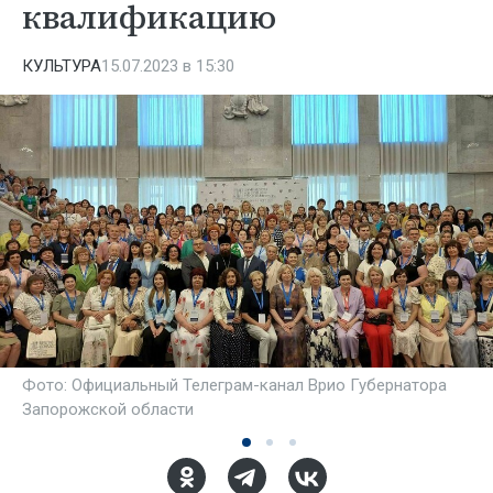
квалификацию
КУЛЬТУРА
15.07.2023 в 15:30
Фото: Официальный Телеграм-канал Врио Губернатора
Запорожской области