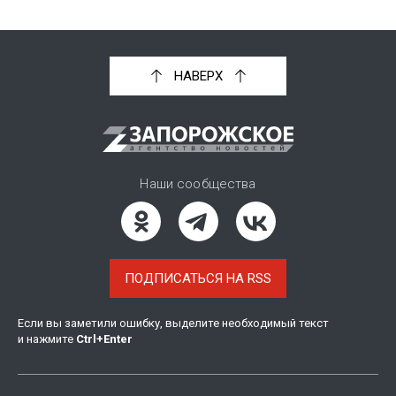
НАВЕРХ
Наши сообщества
ПОДПИСАТЬСЯ НА RSS
Если вы заметили ошибку, выделите необходимый текст
и нажмите
Ctrl
+
Enter