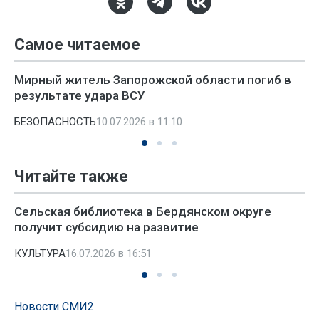
Самое читаемое
Мирный житель Запорожской области погиб в
результате удара ВСУ
БЕЗОПАСНОСТЬ
10.07.2026 в 11:10
Читайте также
Сельская библиотека в Бердянском округе
получит субсидию на развитие
КУЛЬТУРА
16.07.2026 в 16:51
Новости СМИ2