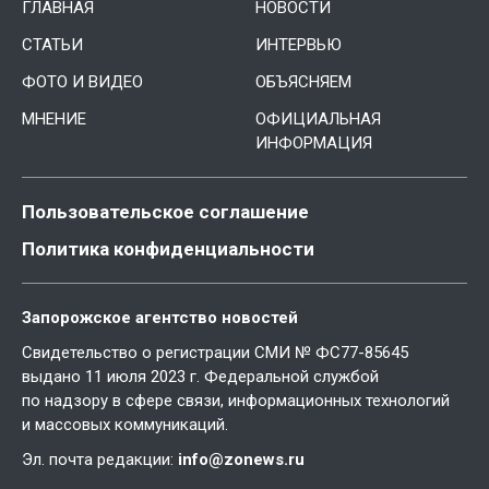
ГЛАВНАЯ
НОВОСТИ
СТАТЬИ
ИНТЕРВЬЮ
ФОТО И ВИДЕО
ОБЪЯСНЯЕМ
МНЕНИЕ
ОФИЦИАЛЬНАЯ
ИНФОРМАЦИЯ
Пользовательское соглашение
Политика конфиденциальности
Запорожское агентство новостей
Свидетельство о регистрации СМИ № ФС77-85645
выдано 11 июля 2023 г. Федеральной службой
по надзору в сфере связи, информационных технологий
и массовых коммуникаций.
Эл. почта редакции:
info@zonews.ru