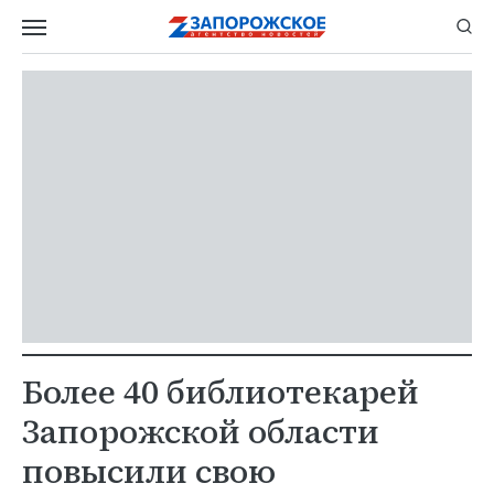
Более 40 библиотекарей
Запорожской области
повысили свою