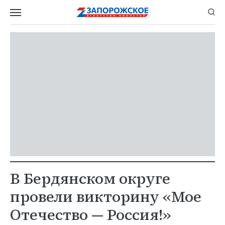
В Бердянском округе
провели викторину «Мое
Отечество — Россия!»