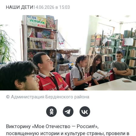
НАШИ ДЕТИ
14.06.2026 в 15:03
© Администрация Бердянского района
Викторину «Мое Отечество — Россия!»,
посвященную истории и культуре страны, провели в