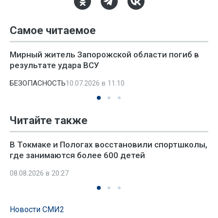
Самое читаемое
Мирный житель Запорожской области погиб в
результате удара ВСУ
БЕЗОПАСНОСТЬ
10.07.2026 в 11:10
Читайте также
В Токмаке и Пологах восстановили спортшколы,
где занимаются более 600 детей
08.08.2026 в 20:27
Новости СМИ2