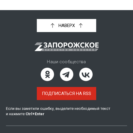
НАВЕРХ
Наши сообщества
ПОДПИСАТЬСЯ НА RSS
Если вы заметили ошибку, выделите необходимый текст
и нажмите
Ctrl
+
Enter