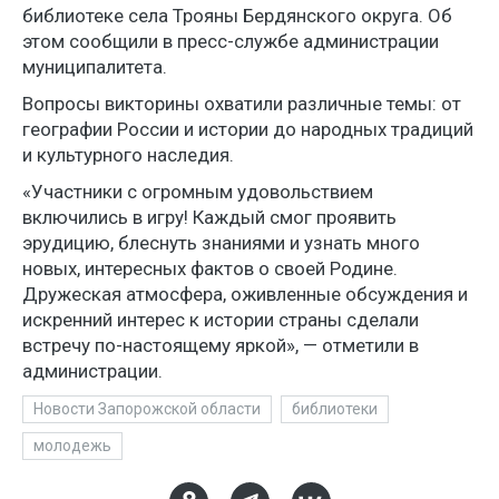
библиотеке села Трояны Бердянского округа. Об
этом сообщили в пресс-службе администрации
муниципалитета.
Вопросы викторины охватили различные темы: от
географии России и истории до народных традиций
и культурного наследия.
«Участники с огромным удовольствием
включились в игру! Каждый смог проявить
эрудицию, блеснуть знаниями и узнать много
новых, интересных фактов о своей Родине.
Дружеская атмосфера, оживленные обсуждения и
искренний интерес к истории страны сделали
встречу по-настоящему яркой», — отметили в
администрации.
Новости Запорожской области
библиотеки
молодежь