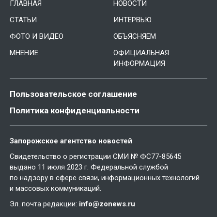
ГЛАВНАЯ
НОВОСТИ
СТАТЬИ
ИНТЕРВЬЮ
ФОТО И ВИДЕО
ОБЪЯСНЯЕМ
МНЕНИЕ
ОФИЦИАЛЬНАЯ
ИНФОРМАЦИЯ
Пользовательское соглашение
Политика конфиденциальности
Запорожское агентство новостей
Свидетельство о регистрации СМИ № ФС77-85645
выдано 11 июля 2023 г. Федеральной службой
по надзору в сфере связи, информационных технологий
и массовых коммуникаций.
Эл. почта редакции:
info@zonews.ru