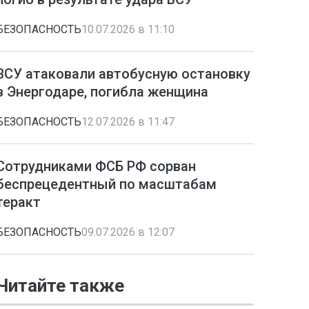
БЕЗОПАСНОСТЬ
10.07.2026 в 11:10
ВСУ атаковали автобусную остановку
в Энергодаре, погибла женщина
БЕЗОПАСНОСТЬ
12.07.2026 в 11:47
Сотрудниками ФСБ РФ сорван
беспрецедентный по масштабам
теракт
БЕЗОПАСНОСТЬ
09.07.2026 в 12:07
Читайте также