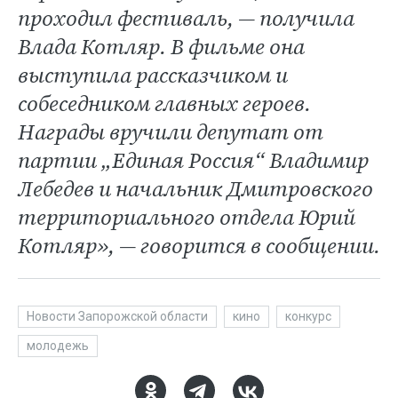
проходил фестиваль, — получила
Влада Котляр. В фильме она
выступила рассказчиком и
собеседником главных героев.
Награды вручили депутат от
партии „Единая Россия“ Владимир
Лебедев и начальник Дмитровского
территориального отдела Юрий
Котляр», — говорится в сообщении.
Новости Запорожской области
кино
конкурс
молодежь