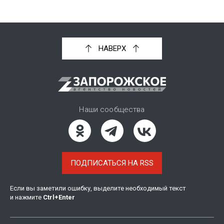
НАВЕРХ
Наши сообщества
ПОДПИСАТЬСЯ НА RSS
Если вы заметили ошибку, выделите необходимый текст
и нажмите
Ctrl
+
Enter