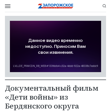
Документальный фильм
«Дети войны» из
Бердянского округа