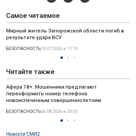
Самое читаемое
Мирный житель Запорожской области погиб в
результате удара ВСУ
БЕЗОПАСНОСТЬ
10.07.2026 в 11:10
Читайте также
Афера 18+. Мошенники предлагают
переоформить номер телефона
новоиспеченным совершеннолетним
БЕЗОПАСНОСТЬ
06.08.2026 в 20:03
Новости СМИ2