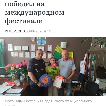
победил на
международном
фестивале
ИНТЕРЕСНОЕ
24.06.2026 в 15:35
Фото: Администрация Бердянского муниципального