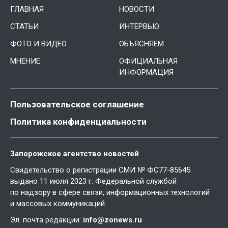
ГЛАВНАЯ
НОВОСТИ
СТАТЬИ
ИНТЕРВЬЮ
ФОТО И ВИДЕО
ОБЪЯСНЯЕМ
МНЕНИЕ
ОФИЦИАЛЬНАЯ
ИНФОРМАЦИЯ
Пользовательское соглашение
Политика конфиденциальности
Запорожское агентство новостей
Свидетельство о регистрации СМИ № ФС77-85645
выдано 11 июля 2023 г. Федеральной службой
по надзору в сфере связи, информационных технологий
и массовых коммуникаций.
Эл. почта редакции:
info@zonews.ru