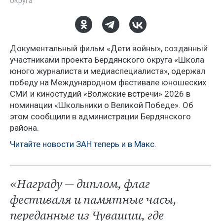
округа
Документальный фильм «Дети войны», созданный
участниками проекта Бердянского округа «Школа
юного журналиста и медиаспециалиста», одержал
победу на Международном фестивале юношеских
СМИ и киностудий «Волжские встречи» 2026 в
номинации «Школьники о Великой Победе». Об
этом сообщили в администрации Бердянского
района.
Читайте новости ЗАН теперь и в Макс.
«Награду — диплом, флаг
фестиваля и памятные часы,
переданные из Чувашии, где