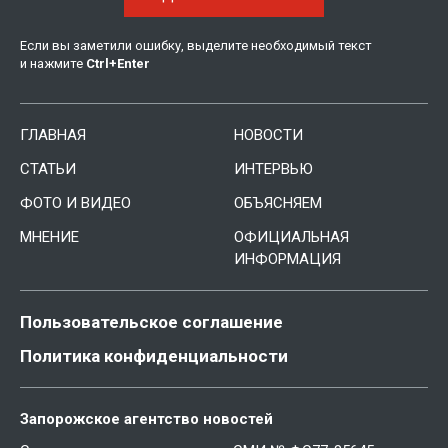
Если вы заметили ошибку, выделите необходимый текст
и нажмите
Ctrl
+
Enter
ГЛАВНАЯ
НОВОСТИ
СТАТЬИ
ИНТЕРВЬЮ
ФОТО И ВИДЕО
ОБЪЯСНЯЕМ
МНЕНИЕ
ОФИЦИАЛЬНАЯ
ИНФОРМАЦИЯ
Пользовательское соглашение
Политика конфиденциальности
Запорожское агентство новостей