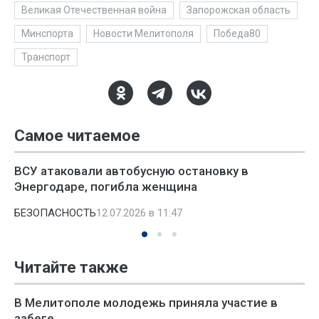
Великая Отечественная война
Запорожская область
Минспорта
Новости Мелитополя
Победа80
Транспорт
Самое читаемое
ВСУ атаковали автобусную остановку в
Энергодаре, погибла женщина
БЕЗОПАСНОСТЬ
12.07.2026 в 11:47
Читайте также
В Мелитополе молодежь приняла участие в
забеге