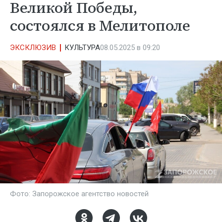
Великой Победы,
состоялся в Мелитополе
ЭКСКЛЮЗИВ
КУЛЬТУРА
08.05.2025 в 09:20
Фото: Запорожское агентство новостей