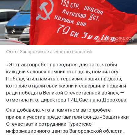
Фото: Запорожское агентство новостей
«Этот автопробег проводится для того, чтобы
каждый человек помнил этот день, помнил эту
Победу, чтил память о героизме наших предков,
которые отдали свои жизни и совершили подвиги
ради победы в Великой Отечественной войне», —
отметила и. о. директора ТИЦ Светлана Дорохова.
Она добавила, что в памятном автопробеге
приняли участие представители фонда «Защитники
Отечества» и сотрудники Туристско-
информационного центра Запорожской области.