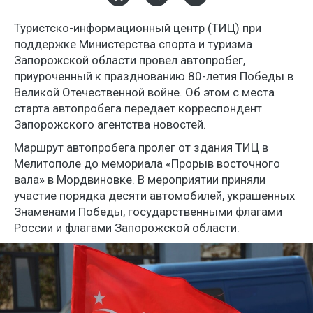
Туристско-информационный центр (ТИЦ) при
поддержке Министерства спорта и туризма
Запорожской области провел автопробег,
приуроченный к празднованию 80-летия Победы в
Великой Отечественной войне. Об этом с места
старта автопробега передает корреспондент
Запорожского агентства новостей.
Маршрут автопробега пролег от здания ТИЦ в
Мелитополе до мемориала «Прорыв восточного
вала» в Мордвиновке. В мероприятии приняли
участие порядка десяти автомобилей, украшенных
Знаменами Победы, государственными флагами
России и флагами Запорожской области.