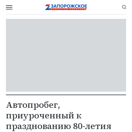
Автопробег,
приуроченный к
празднованию 80-летия