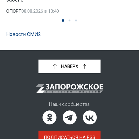
СПОРТ
08.08.2026 в 13:40
Новости СМИ2
НАВЕРХ
Наши сообщества
ПОДПИСАТЬСЯ НА RSS