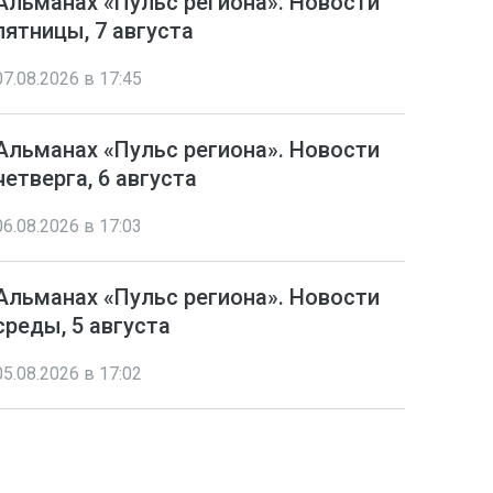
Альманах «Пульс региона». Новости
пятницы, 7 августа
07.08.2026 в 17:45
Альманах «Пульс региона». Новости
четверга, 6 августа
06.08.2026 в 17:03
Альманах «Пульс региона». Новости
среды, 5 августа
05.08.2026 в 17:02