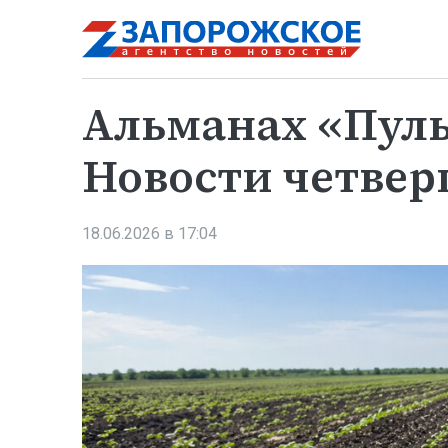
Альманах «Пуль
Новости четверг
18.06.2026 в 17:04