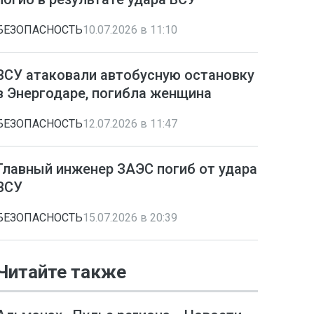
БЕЗОПАСНОСТЬ
10.07.2026 в 11:10
ВСУ атаковали автобусную остановку
в Энергодаре, погибла женщина
БЕЗОПАСНОСТЬ
12.07.2026 в 11:47
Главный инженер ЗАЭС погиб от удара
ВСУ
БЕЗОПАСНОСТЬ
15.07.2026 в 20:39
Читайте также