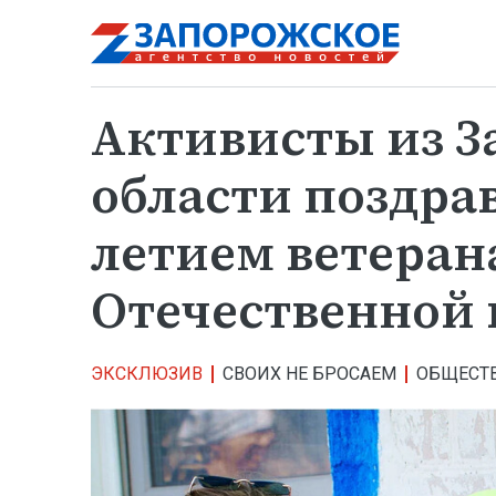
Активисты из 
области поздрав
летием ветеран
Отечественной
ЭКСКЛЮЗИВ
СВОИХ НЕ БРОСАЕМ
ОБЩЕСТ