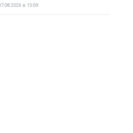
07.08.2026 в 15:09