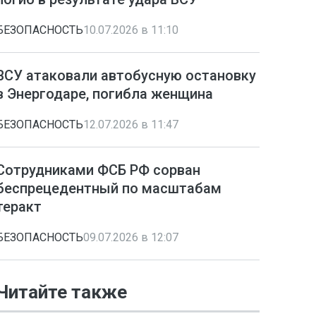
БЕЗОПАСНОСТЬ
10.07.2026 в 11:10
ВСУ атаковали автобусную остановку
в Энергодаре, погибла женщина
БЕЗОПАСНОСТЬ
12.07.2026 в 11:47
Сотрудниками ФСБ РФ сорван
беспрецедентный по масштабам
теракт
БЕЗОПАСНОСТЬ
09.07.2026 в 12:07
Читайте также