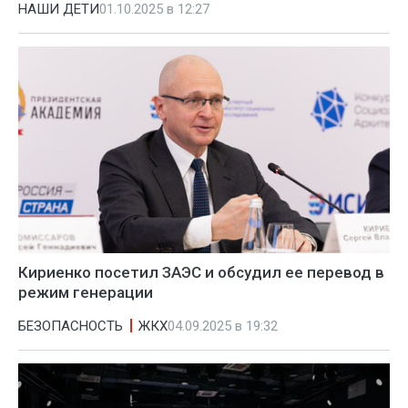
НАШИ ДЕТИ
01.10.2025 в 12:27
Кириенко посетил ЗАЭС и обсудил ее перевод в
режим генерации
БЕЗОПАСНОСТЬ
ЖКХ
04.09.2025 в 19:32