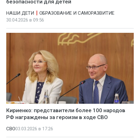
безопасности для детей
НАШИ ДЕТИ
ОБРАЗОВАНИЕ И САМОРАЗВИТИЕ
30.04.2026 в 09:56
Кириенко: представители более 100 народов
РФ награждены за героизм в ходе СВО
СВО
03.03.2026 в 17:26