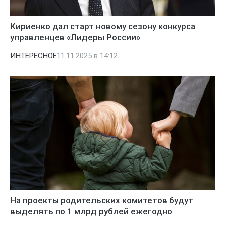
Кириенко дал старт новому сезону конкурса
управленцев «Лидеры России»
ИНТЕРЕСНОЕ
11.11.2025 в 14:12
На проекты родительских комитетов будут
выделять по 1 млрд рублей ежегодно