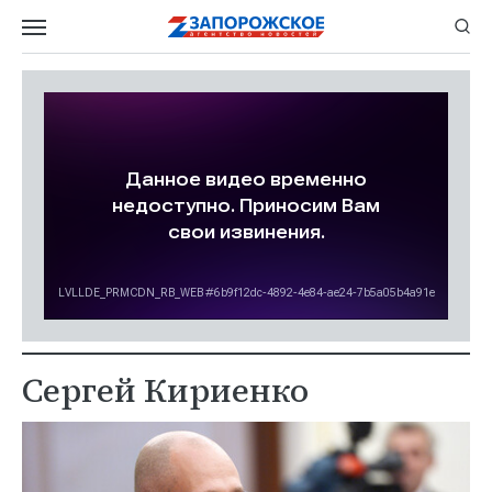
Сергей Кириенко