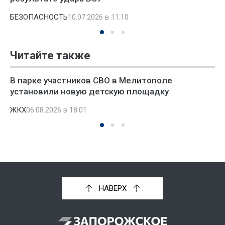
БЕЗОПАСНОСТЬ
10.07.2026 в 11:10
Читайте также
В парке участников СВО в Мелитополе
установили новую детскую площадку
ЖКХ
06.08.2026 в 18:01
НАВЕРХ