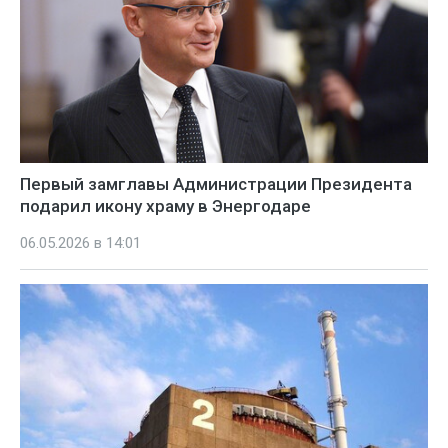
Первый замглавы Администрации Президента
подарил икону храму в Энергодаре
06.05.2026 в 14:01