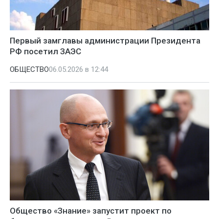
Первый замглавы администрации Президента
РФ посетил ЗАЭС
ОБЩЕСТВО
06.05.2026 в 12:44
Общество «Знание» запустит проект по