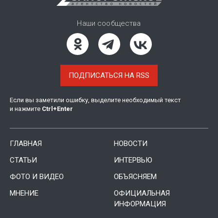
Наши сообщества
ПОДПИСАТЬСЯ НА RSS
Если вы заметили ошибку, выделите необходимый текст
и нажмите
Ctrl
+
Enter
ГЛАВНАЯ
НОВОСТИ
СТАТЬИ
ИНТЕРВЬЮ
ФОТО И ВИДЕО
ОБЪЯСНЯЕМ
МНЕНИЕ
ОФИЦИАЛЬНАЯ
ИНФОРМАЦИЯ