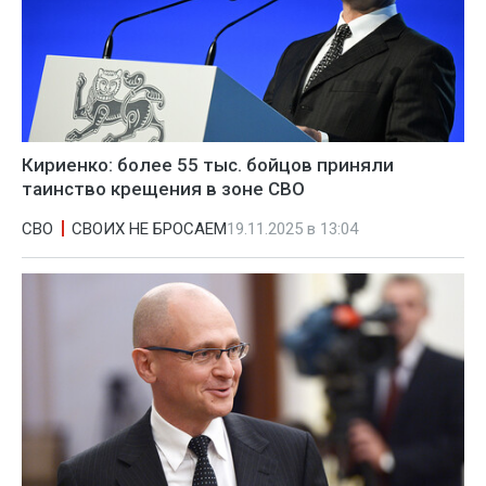
Кириенко: более 55 тыс. бойцов приняли
таинство крещения в зоне СВО
СВО
СВОИХ НЕ БРОСАЕМ
19.11.2025 в 13:04