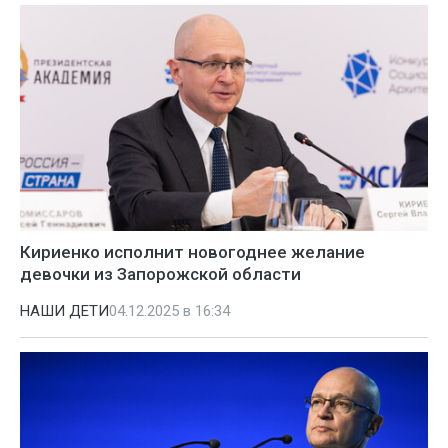
Кириенко исполнит новогоднее желание
девочки из Запорожской области
НАШИ ДЕТИ
04.12.2025 в 16:34