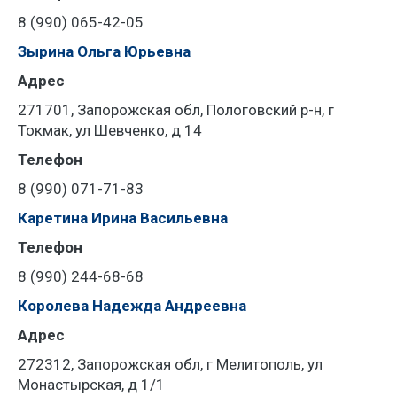
8 (990) 065-42-05
Зырина Ольга Юрьевна
Адрес
271701, Запорожская обл, Пологовский р-н, г
Токмак, ул Шевченко, д 14
Телефон
8 (990) 071-71-83
Каретина Ирина Васильевна
Телефон
8 (990) 244-68-68
Королева Надежда Андреевна
Адрес
272312, Запорожская обл, г Мелитополь, ул
Монастырская, д 1/1