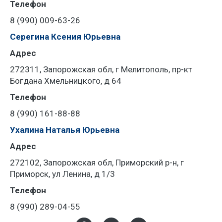
Телефон
8 (990) 009-63-26
Серегина Ксения Юрьевна
Адрес
272311, Запорожская обл, г Мелитополь, пр-кт
Богдана Хмельницкого, д 64
Телефон
8 (990) 161-88-88
Ухалина Наталья Юрьевна
Адрес
272102, Запорожская обл, Приморский р-н, г
Приморск, ул Ленина, д 1/3
Телефон
8 (990) 289-04-55