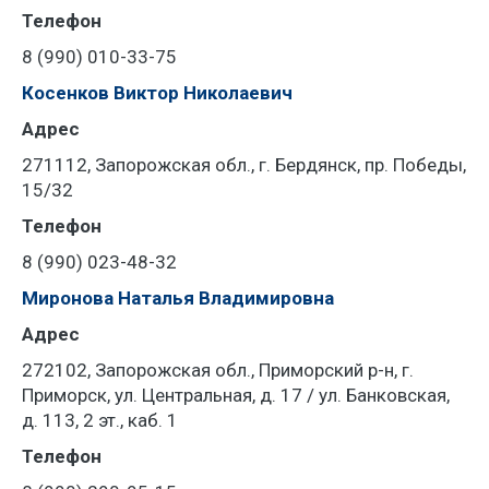
Телефон
8 (990) 010-33-75
Косенков Виктор Николаевич
Адрес
271112, Запорожская обл., г. Бердянск, пр. Победы,
15/32
Телефон
8 (990) 023-48-32
Миронова Наталья Владимировна
Адрес
272102, Запорожская обл., Приморский р-н, г.
Приморск, ул. Центральная, д. 17 / ул. Банковская,
д. 113, 2 эт., каб. 1
Телефон