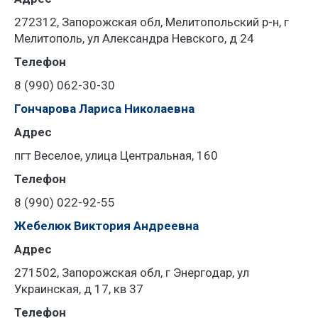
272312, Запорожская обл, Мелитопольский р-н, г
Мелитополь, ул Александра Невского, д 24
Телефон
8 (990) 062-30-30
Гончарова Лариса Николаевна
Адрес
пгт Веселое, улица Центральная, 160
Телефон
8 (990) 022-92-55
Жебелюк Виктория Андреевна
Адрес
271502, Запорожская обл, г Энергодар, ул
Украинская, д 17, кв 37
Телефон