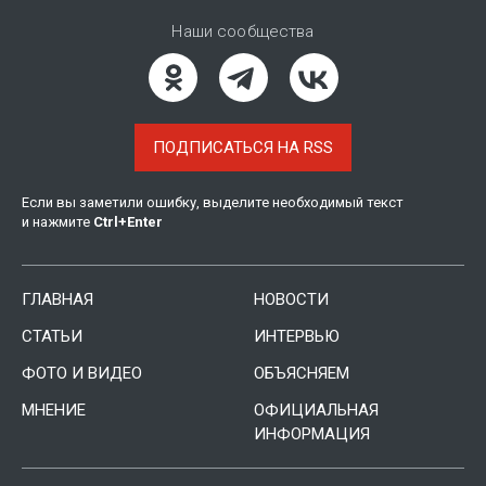
Наши сообщества
ПОДПИСАТЬСЯ НА RSS
Если вы заметили ошибку, выделите необходимый текст
и нажмите
Ctrl
+
Enter
ГЛАВНАЯ
НОВОСТИ
СТАТЬИ
ИНТЕРВЬЮ
ФОТО И ВИДЕО
ОБЪЯСНЯЕМ
МНЕНИЕ
ОФИЦИАЛЬНАЯ
ИНФОРМАЦИЯ