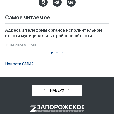
Самое читаемое
Адреса и телефоны органов исполнительной
власти муниципальных районов области
15.04.2024 в 15:40
Новости СМИ2
НАВЕРХ