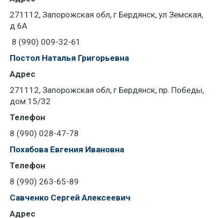
271112, Запорожская обл, г Бердянск, ул Земская,
д 6А
8 (990) 009-32-61
Постол Наталья Григорьевна
Адрес
271112, Запорожская обл, г Бердянск, пр. Победы,
дом 15/32
Телефон
8 (990) 028-47-78
Похабова Евгения Ивановна
Телефон
8 (990) 263-65-89
Савченко Сергей Алексеевич
Адрес