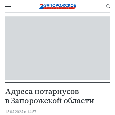
Адреса нотариусов
в Запорожской области
15.04.2024 в 14:57