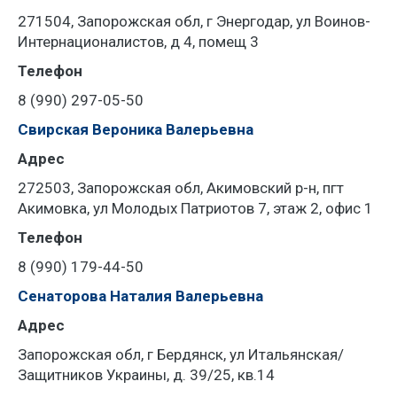
271504, Запорожская обл, г Энергодар, ул Воинов-
Интернационалистов, д 4, помещ 3
Телефон
8 (990) 297-05-50
Свирская Вероника Валерьевна
Адрес
272503, Запорожская обл, Акимовский р-н, пгт
Акимовка, ул Молодых Патриотов 7, этаж 2, офис 1
Телефон
8 (990) 179-44-50
Сенаторова Наталия Валерьевна
Адрес
Запорожская обл, г Бердянск, ул Итальянская/
Защитников Украины, д. 39/25, кв.14