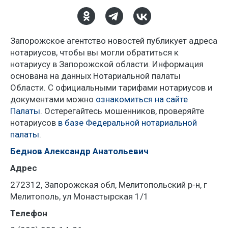
Запорожское агентство новостей публикует адреса
нотариусов, чтобы вы могли обратиться к
нотариусу в Запорожской области. Информация
основана на данных Нотариальной палаты
Области. С официальными тарифами нотариусов и
документами можно
ознакомиться на сайте
Палаты
. Остерегайтесь мошенников, проверяйте
нотариусов
в базе Федеральной нотариальной
палаты
.
Беднов Александр Анатольевич
Адрес
272312, Запорожская обл, Мелитопольский р-н, г
Мелитополь, ул Монастырская 1/1
Телефон