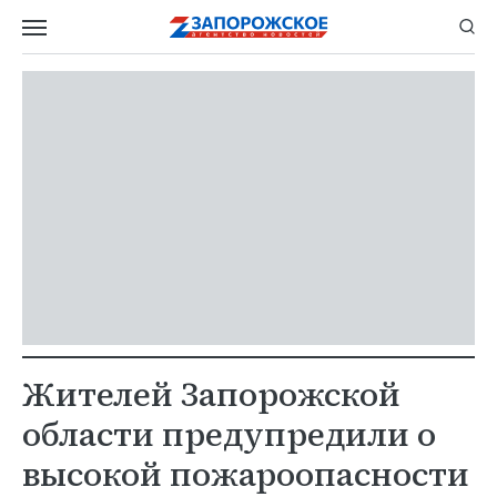
Жителей Запорожской
области предупредили о
высокой пожароопасности