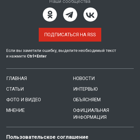
Наши сообщества
ПОДПИСАТЬСЯ НА RSS
Если вы заметили ошибку, выделите необходимый текст
и нажмите
Ctrl
+
Enter
ГЛАВНАЯ
НОВОСТИ
СТАТЬИ
ИНТЕРВЬЮ
ФОТО И ВИДЕО
ОБЪЯСНЯЕМ
МНЕНИЕ
ОФИЦИАЛЬНАЯ
ИНФОРМАЦИЯ
Пользовательское соглашение