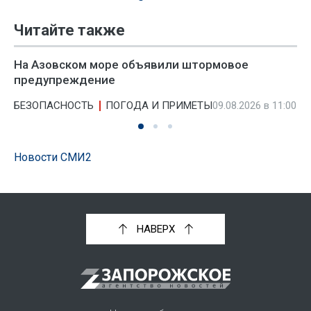
Читайте также
На Азовском море объявили штормовое
предупреждение
БЕЗОПАСНОСТЬ
ПОГОДА И ПРИМЕТЫ
09.08.2026 в 11:00
Новости СМИ2
НАВЕРХ