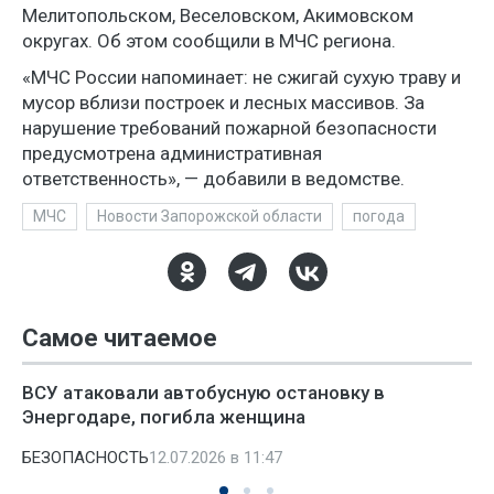
Мелитопольском, Веселовском, Акимовском
округах. Об этом сообщили в МЧС региона.
«МЧС России напоминает: не сжигай сухую траву и
мусор вблизи построек и лесных массивов. За
нарушение требований пожарной безопасности
предусмотрена административная
ответственность», — добавили в ведомстве.
МЧС
Новости Запорожской области
погода
Самое читаемое
ВСУ атаковали автобусную остановку в
Энергодаре, погибла женщина
БЕЗОПАСНОСТЬ
12.07.2026 в 11:47