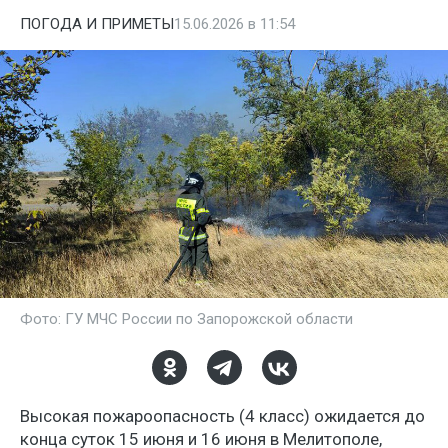
ПОГОДА И ПРИМЕТЫ
15.06.2026 в 11:54
Фото: ГУ МЧС России по Запорожской области
Высокая пожароопасность (4 класс) ожидается до
конца суток 15 июня и 16 июня в Мелитополе,