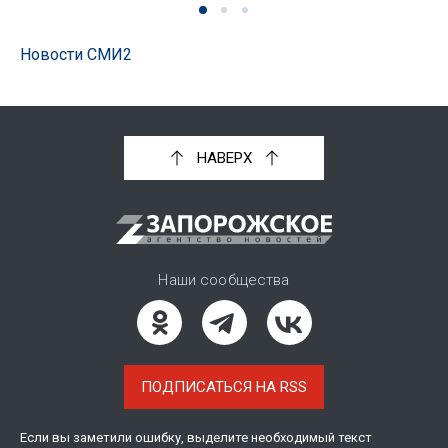
Новости СМИ2
НАВЕРХ
Наши сообщества
ПОДПИСАТЬСЯ НА RSS
Если вы заметили ошибку, выделите необходимый текст