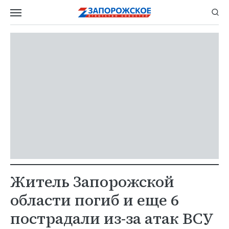
Житель Запорожской
области погиб и еще 6
пострадали из-за атак ВСУ