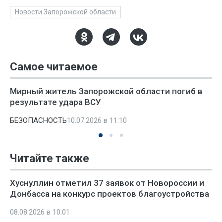
Новости Запорожской области
Самое читаемое
Мирный житель Запорожской области погиб в
результате удара ВСУ
БЕЗОПАСНОСТЬ
10.07.2026 в 11:10
Читайте также
Хуснуллин отметил 37 заявок от Новороссии и
Донбасса на конкурс проектов благоустройства
08.08.2026 в 10:01