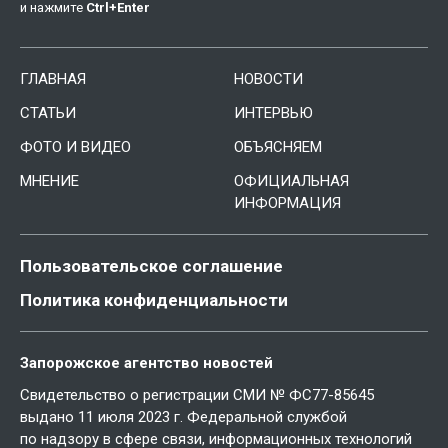
и нажмите
Ctrl
+
Enter
ГЛАВНАЯ
НОВОСТИ
СТАТЬИ
ИНТЕРВЬЮ
ФОТО И ВИДЕО
ОБЪЯСНЯЕМ
МНЕНИЕ
ОФИЦИАЛЬНАЯ
ИНФОРМАЦИЯ
Пользовательское соглашение
Политика конфиденциальности
Запорожское агентство новостей
Свидетельство о регистрации СМИ № ФС77-85645
выдано 11 июля 2023 г. Федеральной службой
по надзору в сфере связи, информационных технологий