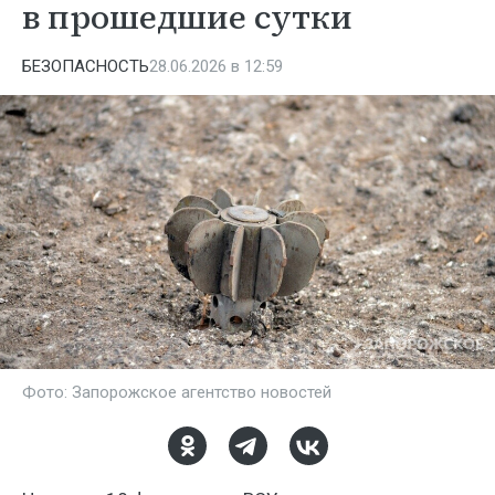
в прошедшие сутки
БЕЗОПАСНОСТЬ
28.06.2026 в 12:59
Фото: Запорожское агентство новостей