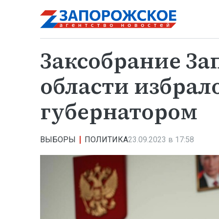
Заксобрание За
области избрал
губернатором
ВЫБОРЫ
ПОЛИТИКА
23.09.2023 в 17:58