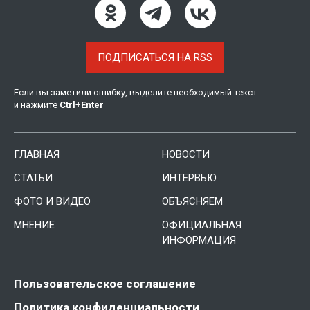
ПОДПИСАТЬСЯ НА RSS
Если вы заметили ошибку, выделите необходимый текст
и нажмите
Ctrl
+
Enter
ГЛАВНАЯ
НОВОСТИ
СТАТЬИ
ИНТЕРВЬЮ
ФОТО И ВИДЕО
ОБЪЯСНЯЕМ
МНЕНИЕ
ОФИЦИАЛЬНАЯ
ИНФОРМАЦИЯ
Пользовательское соглашение
Политика конфиденциальности