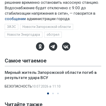
решение временно остановить насосную станцию.
Водоснабжение будет отключено с 9:00 до
стабилизации напряжения в сети», — говорится в
сообщении
администрации города.
ЗАЭС
Новости Запорожской области
Новости Энергодара
обстрел
Самое читаемое
Мирный житель Запорожской области погиб в
результате удара ВСУ
БЕЗОПАСНОСТЬ
10.07.2026 в 11:10
Читайте также