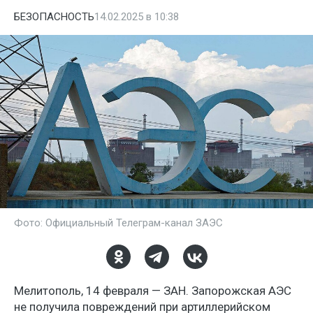
БЕЗОПАСНОСТЬ
14.02.2025 в 10:38
Фото: Официальный Телеграм-канал ЗАЭС
Мелитополь, 14 февраля — ЗАН. Запорожская АЭС
не получила повреждений при артиллерийском