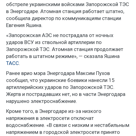
обстреле украинскими войсками Запорожской ТЭС
в Энергодаре. Атомная станция работает штатно,
сообщила директор по коммуникациям станции
Евгения Яшина.
«Запорожская АЭС не пострадала от ночных
ударов ВСУ из ствольной артиллерии по
Запорожской ТЭС. Атомная станция продолжает
работать в штатном режиме», — сказала Яшина
ТАСС
.
Ранее врио мэра Энергодара Максим Пухов
сообщил, что украинские боевики нанесли 15
артиллерийских ударов по Запорожской ТЭС.
Жертв и пострадавших нет, но в части Энергодара
нарушено электроснабжение.
Кроме того, в Энергодаре из-за низкого
напряжения в электросети отключат
водоснабжение. «В связи с низким и нестабильным
напряжением в городской электросети принято