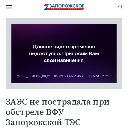
ЗАЭС не пострадала при
обстреле ВФУ
Запорожской ТЭС