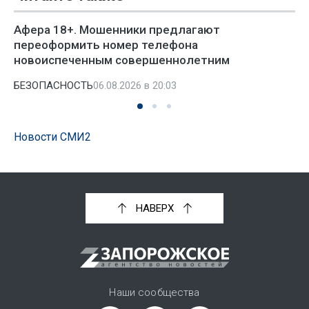
Афера 18+. Мошенники предлагают
переоформить номер телефона
новоиспеченным совершеннолетним
БЕЗОПАСНОСТЬ
06.08.2026 в 20:03
Новости СМИ2
НАВЕРХ
Наши сообщества