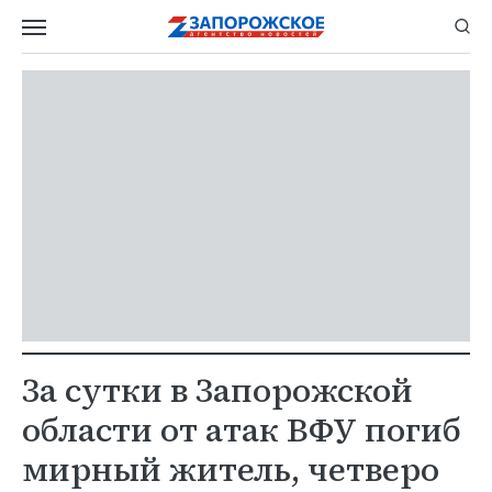
За сутки в Запорожской
области от атак ВФУ погиб
мирный житель, четверо