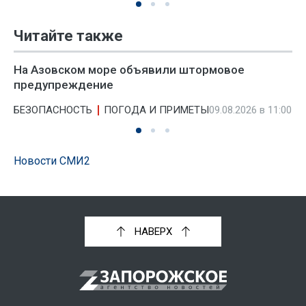
Читайте также
На Азовском море объявили штормовое
предупреждение
БЕЗОПАСНОСТЬ
ПОГОДА И ПРИМЕТЫ
09.08.2026 в 11:00
Новости СМИ2
НАВЕРХ