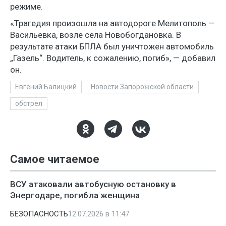
режиме.
«Трагедия произошла на автодороге Мелитополь —
Васильевка, возле села Новобогдановка. В
результате атаки БПЛА был уничтожен автомобиль
„Газель“. Водитель, к сожалению, погиб», — добавил
он.
Евгений Балицкий
Новости Запорожской области
обстрел
Самое читаемое
ВСУ атаковали автобусную остановку в
Энергодаре, погибла женщина
БЕЗОПАСНОСТЬ
12.07.2026 в 11:47