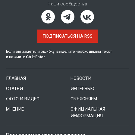
Наши сообщества
ПОДПИСАТЬСЯ НА RSS
Если вы заметили ошибку, выделите необходимый текст
и нажмите
Ctrl
+
Enter
ГЛАВНАЯ
НОВОСТИ
СТАТЬИ
ИНТЕРВЬЮ
ФОТО И ВИДЕО
ОБЪЯСНЯЕМ
МНЕНИЕ
ОФИЦИАЛЬНАЯ
ИНФОРМАЦИЯ
Пользовательское соглашение