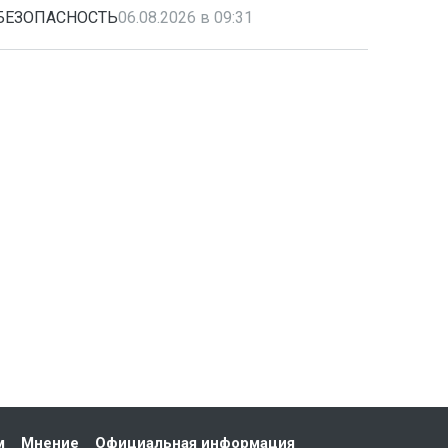
БЕЗОПАСНОСТЬ
06.08.2026 в 09:31
м
Мнение
Официальная информация