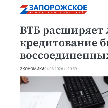
ВТБ расширяет 
кредитование б
воссоединенны
ЭКОНОМИКА
04.06.2026 в 10:59