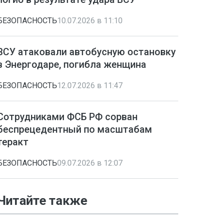
БЕЗОПАСНОСТЬ
10.07.2026 в 11:10
ВСУ атаковали автобусную остановку
в Энергодаре, погибла женщина
БЕЗОПАСНОСТЬ
12.07.2026 в 11:47
Сотрудниками ФСБ РФ сорван
беспрецедентный по масштабам
теракт
БЕЗОПАСНОСТЬ
09.07.2026 в 12:07
Читайте также