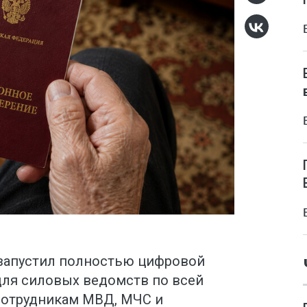
запустил полностью цифровой
для силовых ведомств по всей
 сотрудникам МВД, МЧС и