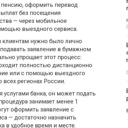
 пенсию, оформить перевод
выплат без посещения
ства — через мобильное
омощью выездного сервиса.
и клиентам нужно было лично
 подавать заявление в бумажном
льно упрощает этот процесс:
роходит полностью дистанционно
ние или с помощью выездного
о всех регионах России.
я услугами банка, он может подать
процедура занимает менее 1
гут оформить заявление с
са — достаточно назначить
а в удобное время и месте.