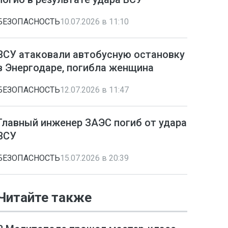
БЕЗОПАСНОСТЬ
10.07.2026 в 11:10
ВСУ атаковали автобусную остановку
в Энергодаре, погибла женщина
БЕЗОПАСНОСТЬ
12.07.2026 в 11:47
Главный инженер ЗАЭС погиб от удара
ВСУ
БЕЗОПАСНОСТЬ
15.07.2026 в 20:39
Читайте также