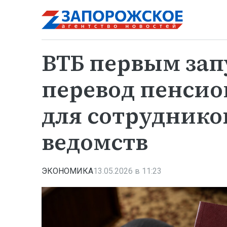
ВТБ первым зап
перевод пенси
для сотруднико
ведомств
ЭКОНОМИКА
13.05.2026 в 11:23