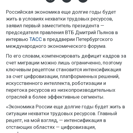
Российская экономика еще долгие годы будет
жить в условиях нехватки трудовых ресурсов,
заявил первый заместитель президента —
председателя правления ВТБ Дмитрий Пьянов в
интервью
ТАСС
в преддверии Петербургского
международного экономического форума.
По его словам, компенсировать дефицит кадров за
счет миграции можно лишь ограниченно, поэтому
ключевым рецептом становится интенсификация
за счет цифровизации, платформенных решений,
искусственного интеллекта, роботизации и
перетока ресурсов из низкопроизводительных
отраслей в более эффективные сегменты.
«Экономика России еще долгие годы будет жить в
ситуации нехватки трудовых ресурсов. Главный
рецепт, на мой взгляд, — интенсификация в
отстающих областях — цифровизация,