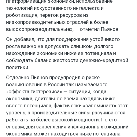
платформизация экономики, использование
технологий искусственного интеллекта и
роботизация, переток ресурсов из
низкопроизводительных отраслей в более
высокопроизводительные», — отметил Пьянов.
Он добавил, что для поддержания устойчивого
роста важно не допускать слишком долгого
нахождения экономики ниже ее потенциала и
соблюдать баланс жесткости денежно-кредитной
политики.
Отдельно Пьянов предупредил о риске
возникновения в России так называемого
«эффекта гистерезиса» — ситуации, когда
экономика, длительное время находясь ниже
своего потенциала, фактически «запоминает» этот
уровень, а производительные силы разучиваются
работать на более высокой мощности. По его
словам, для закрепления инфляционных ожиданий
экономика может находиться ниже потенциала