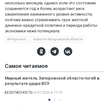
несколько месяцев, однако если это состояние
сохраняется год и более, возрастает риск
закрепления заниженного уровня активности,
поэтому важно ограничивать срок жесткой
денежно-кредитной политики и периода работы
экономики ниже потенциала.
Интересное
Новости Запорожской области
Самое читаемое
Мирный житель Запорожской области погиб в
результате удара ВСУ
БЕЗОПАСНОСТЬ
10.07.2026 в 11:10