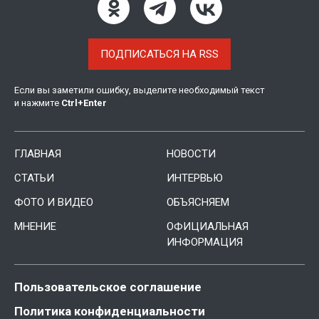
ПОДПИСАТЬСЯ НА RSS
Если вы заметили ошибку, выделите необходимый текст
и нажмите
Ctrl
+
Enter
ГЛАВНАЯ
НОВОСТИ
СТАТЬИ
ИНТЕРВЬЮ
ФОТО И ВИДЕО
ОБЪЯСНЯЕМ
МНЕНИЕ
ОФИЦИАЛЬНАЯ
ИНФОРМАЦИЯ
Пользовательское соглашение
Политика конфиденциальности