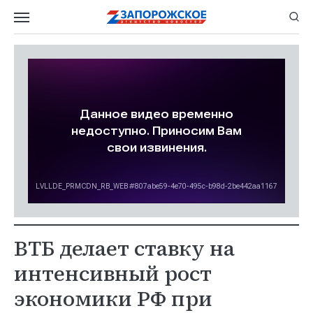
ВТБ делает ставку на
интенсивный рост
экономики РФ при