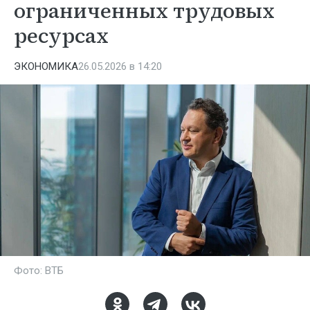
ограниченных трудовых
ресурсах
ЭКОНОМИКА
26.05.2026 в 14:20
Фото: ВТБ