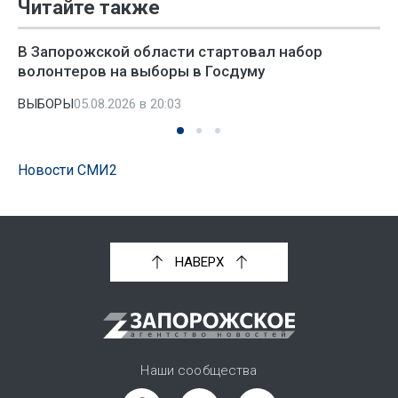
Читайте также
В Запорожской области стартовал набор
волонтеров на выборы в Госдуму
ВЫБОРЫ
05.08.2026 в 20:03
Новости СМИ2
НАВЕРХ
Наши сообщества