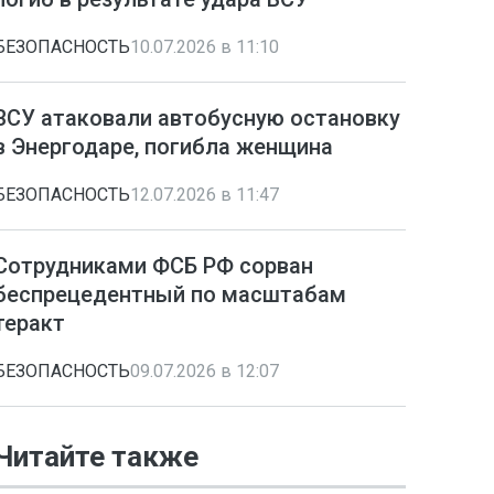
БЕЗОПАСНОСТЬ
10.07.2026 в 11:10
ВСУ атаковали автобусную остановку
в Энергодаре, погибла женщина
БЕЗОПАСНОСТЬ
12.07.2026 в 11:47
Сотрудниками ФСБ РФ сорван
беспрецедентный по масштабам
теракт
БЕЗОПАСНОСТЬ
09.07.2026 в 12:07
Читайте также