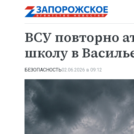
ВСУ повторно а
школу в Василь
БЕЗОПАСНОСТЬ
02.06.2026 в 09:12