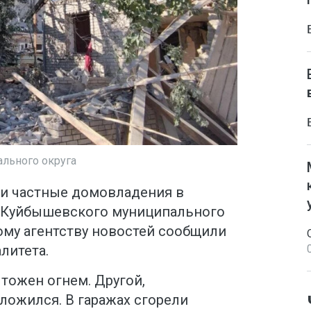
льного округа
и частные домовладения в
 Куйбышевского муниципального
ому агентству новостей сообщили
литета.
тожен огнем. Другой,
ложился. В гаражах сгорели