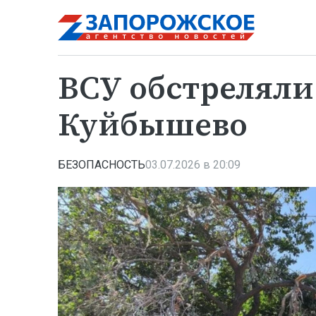
ВСУ обстреляли
Куйбышево
БЕЗОПАСНОСТЬ
03.07.2026 в 20:09