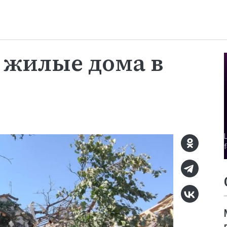
 жилые дома в