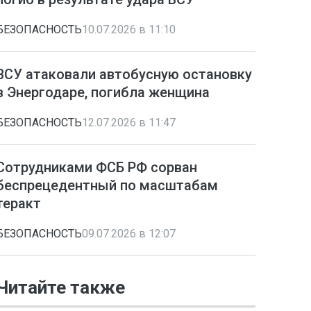
БЕЗОПАСНОСТЬ
10.07.2026 в 11:10
ВСУ атаковали автобусную остановку
в Энергодаре, погибла женщина
БЕЗОПАСНОСТЬ
12.07.2026 в 11:47
Сотрудниками ФСБ РФ сорван
беспрецедентный по масштабам
теракт
БЕЗОПАСНОСТЬ
09.07.2026 в 12:07
Читайте также