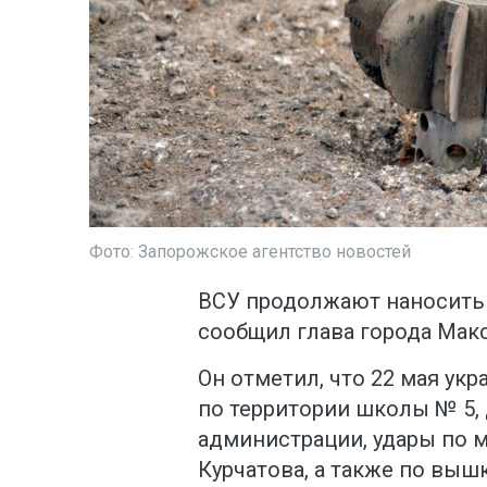
Фото: Запорожское агентство новостей
ВСУ продолжают наносить 
сообщил глава города Мак
Он отметил, что 22 мая ук
по территории школы № 5, 
администрации, удары по 
Курчатова, а также по выш