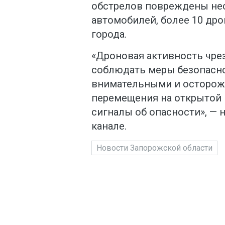
обстрелов повреждены не
автомобилей, более 10 дро
города.
«Дроновая активность чре
соблюдать меры безопасно
внимательными и осторож
перемещения на открытой 
сигналы об опасности», — 
канале.
Новости Запорожской области