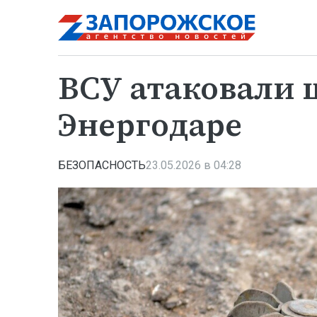
ВСУ атаковали 
Энергодаре
БЕЗОПАСНОСТЬ
23.05.2026 в 04:28