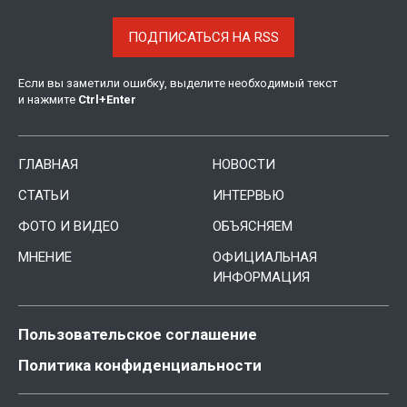
ПОДПИСАТЬСЯ НА RSS
Если вы заметили ошибку, выделите необходимый текст
и нажмите
Ctrl
+
Enter
ГЛАВНАЯ
НОВОСТИ
СТАТЬИ
ИНТЕРВЬЮ
ФОТО И ВИДЕО
ОБЪЯСНЯЕМ
МНЕНИЕ
ОФИЦИАЛЬНАЯ
ИНФОРМАЦИЯ
Пользовательское соглашение
Политика конфиденциальности