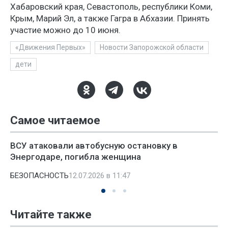
Хабаровский края, Севастополь, республики Коми,
Крым, Марий Эл, а также Гагра в Абхазии. Принять
участие можно до 10 июня.
«Движения Первых»
Новости Запорожской области
дети
Самое читаемое
ВСУ атаковали автобусную остановку в
Энергодаре, погибла женщина
БЕЗОПАСНОСТЬ
12.07.2026 в 11:47
Читайте также