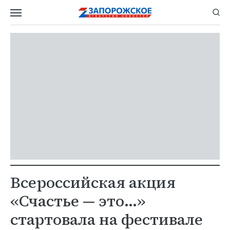
Всероссийская акция
«Счастье — это…»
стартовала на фестивале