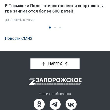
В Токмаке и Пологах восстановили спортшколы,
где занимаются более 600 детей
08.08.2026 в 20:27
Новости СМИ2
НАВЕРХ
Наши сообщества