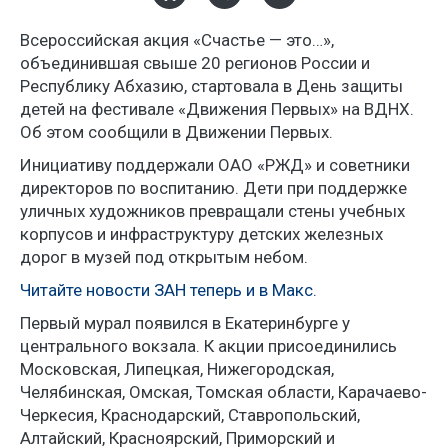
Всероссийская акция «Счастье — это…»,
объединившая свыше 20 регионов России и
Республику Абхазию, стартовала в День защиты
детей на фестивале «Движения Первых» на ВДНХ.
Об этом сообщили в Движении Первых.
Инициативу поддержали ОАО «РЖД» и советники
директоров по воспитанию. Дети при поддержке
уличных художников превращали стены учебных
корпусов и инфраструктуру детских железных
дорог в музей под открытым небом.
Читайте новости ЗАН теперь и в Макс.
Первый мурал появился в Екатеринбурге у
центрального вокзала. К акции присоединились
Московская, Липецкая, Нижегородская,
Челябинская, Омская, Томская области, Карачаево-
Черкесия, Краснодарский, Ставропольский,
Алтайский, Красноярский, Приморский и