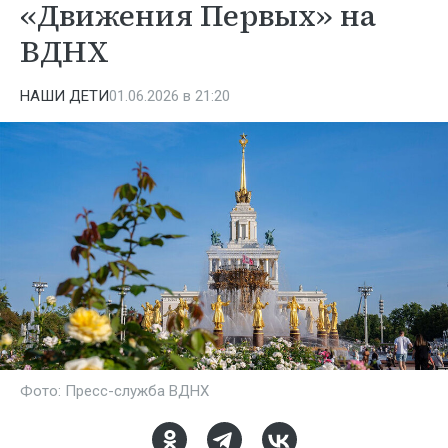
«Движения Первых» на
ВДНХ
НАШИ ДЕТИ
01.06.2026 в 21:20
Фото: Пресс-служба ВДНХ