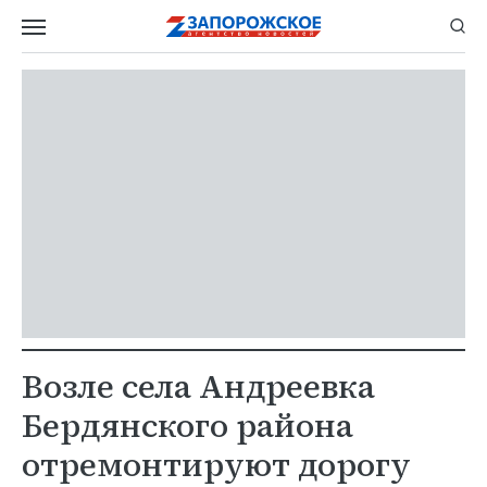
Возле села Андреевка
Бердянского района
отремонтируют дорогу