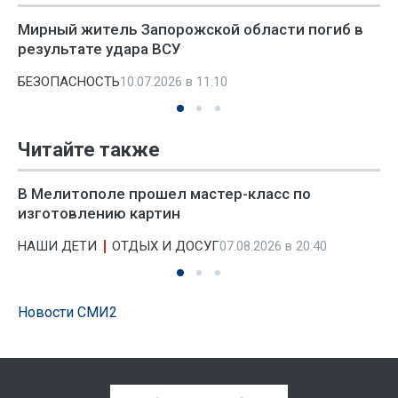
Мирный житель Запорожской области погиб в
результате удара ВСУ
БЕЗОПАСНОСТЬ
10.07.2026 в 11:10
Читайте также
В Мелитополе прошел мастер-класс по
изготовлению картин
НАШИ ДЕТИ
ОТДЫХ И ДОСУГ
07.08.2026 в 20:40
Новости СМИ2