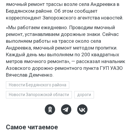
ямочный ремонт трассы возле села Андреевка в
Бердянском районе. Об этом сообщает
корреспондент Запорожского агентства новостей.
«Мы работаем ежедневно. Проводим ямочный
ремонт, устанавливаем дорожные знаки. Сейчас
выполняем работы на трассе около села
Андреевка, ямочный ремонт методом пропитки.
Каждый день мы выполняем по 200 квадратных
метров ямочного ремонта», — рассказал начальник
Азовского дорожно-ремонтного пункта ГУП УАЗО
Вячеслав Демченко.
Новости Бердянского района
Новости Запорожской области
дороги
Самое читаемое