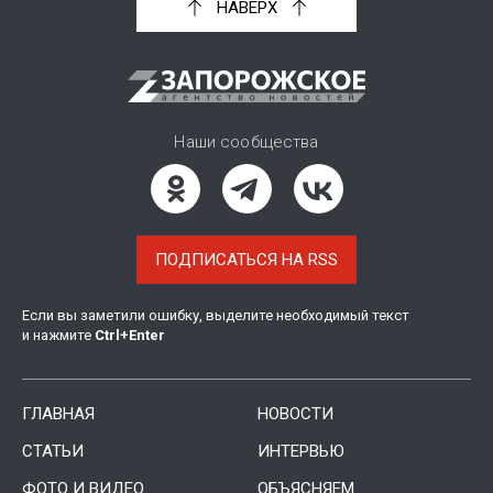
НАВЕРХ
Наши сообщества
ПОДПИСАТЬСЯ НА RSS
Если вы заметили ошибку, выделите необходимый текст
и нажмите
Ctrl
+
Enter
ГЛАВНАЯ
НОВОСТИ
СТАТЬИ
ИНТЕРВЬЮ
ФОТО И ВИДЕО
ОБЪЯСНЯЕМ