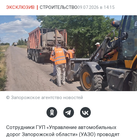
ЭКСКЛЮЗИВ
СТРОИТЕЛЬСТВО
09.07.2026 в 14:15
© Запорожское агентство новостей
Сотрудники ГУП «Управление автомобильных
дорог Запорожской области» (УАЗО) проводят