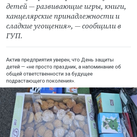
детей — развивающие игры, книги,
канцелярские принадлежности и
сладкие угощения», — сообщили в
ГУП.
Актив предприятия уверен, что День защиты
детей — «не просто праздник, а напоминание об
общей ответственности за будущее
подрастающего поколения».