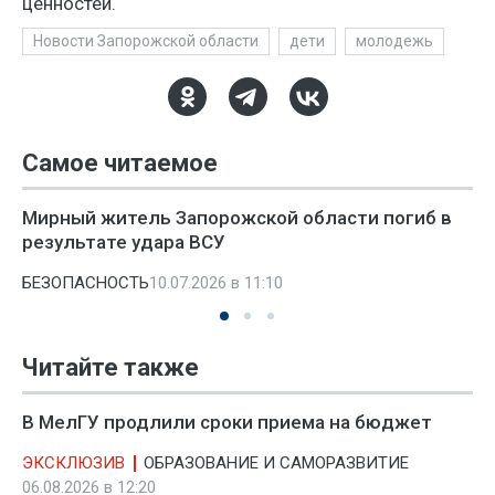
ценностей.
Новости Запорожской области
дети
молодежь
Самое читаемое
Мирный житель Запорожской области погиб в
результате удара ВСУ
БЕЗОПАСНОСТЬ
10.07.2026 в 11:10
Читайте также
В МелГУ продлили сроки приема на бюджет
ЭКСКЛЮЗИВ
ОБРАЗОВАНИЕ И САМОРАЗВИТИЕ
06.08.2026 в 12:20