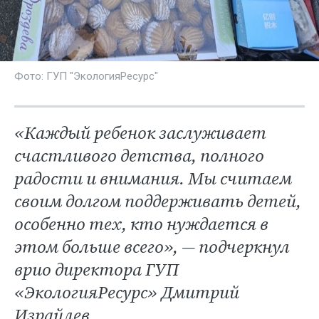
Фото: ГУП "ЭкологияРесурс"
«Каждый ребенок заслуживает
счастливого детства, полного
радости и внимания. Мы считаем
своим долгом поддерживать детей,
особенно тех, кто нуждается в
этом больше всего», — подчеркнул
врио директора ГУП
«ЭкологияРесурс» Дмитрий
Израйлев.