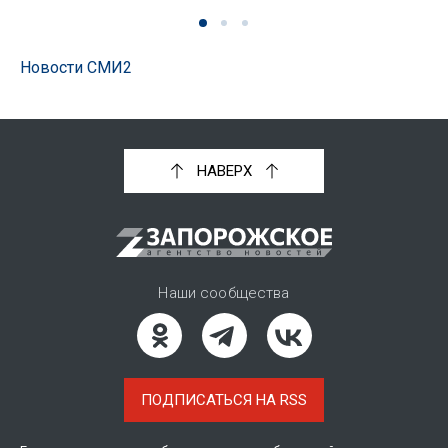
Новости СМИ2
НАВЕРХ
Наши сообщества
ПОДПИСАТЬСЯ НА RSS