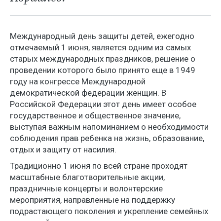
Международный день защиты детей, ежегодно
отмечаемый 1 июня, является одним из самых
старых международных праздников, решение о
проведении которого было принято еще в 1949
году на конгрессе Международной
демократической федерации женщин. В
Российской Федерации этот день имеет особое
государственное и общественное значение,
выступая важным напоминанием о необходимости
соблюдения прав ребенка на жизнь, образование,
отдых и защиту от насилия.
Традиционно 1 июня по всей стране проходят
масштабные благотворительные акции,
праздничные концерты и волонтерские
мероприятия, направленные на поддержку
подрастающего поколения и укрепление семейных