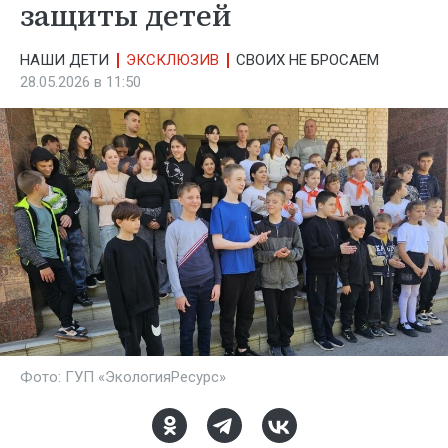
защиты детей
НАШИ ДЕТИ
ЭКСКЛЮЗИВ
СВОИХ НЕ БРОСАЕМ
28.05.2026 в 11:50
Фото: ГУП «ЭкологияРесурс»