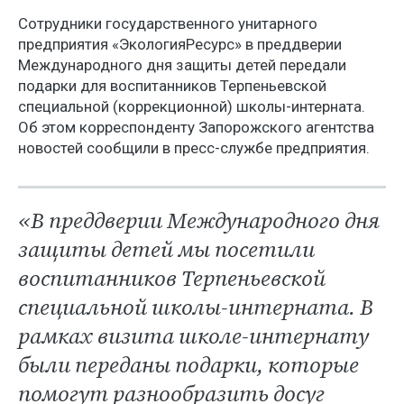
Сотрудники государственного унитарного
предприятия «ЭкологияРесурс» в преддверии
Международного дня защиты детей передали
подарки для воспитанников Терпеньевской
специальной (коррекционной) школы-интерната.
Об этом корреспонденту Запорожского агентства
новостей сообщили в пресс-службе предприятия.
«В преддверии Международного дня
защиты детей мы посетили
воспитанников Терпеньевской
специальной школы-интерната. В
рамках визита школе-интернату
были переданы подарки, которые
помогут разнообразить досуг