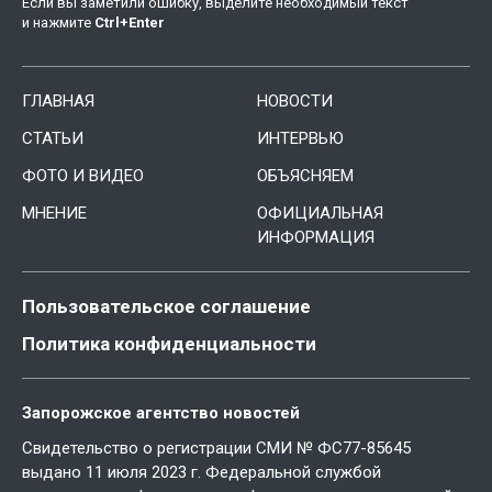
Если вы заметили ошибку, выделите необходимый текст
и нажмите
Ctrl
+
Enter
ГЛАВНАЯ
НОВОСТИ
СТАТЬИ
ИНТЕРВЬЮ
ФОТО И ВИДЕО
ОБЪЯСНЯЕМ
МНЕНИЕ
ОФИЦИАЛЬНАЯ
ИНФОРМАЦИЯ
Пользовательское соглашение
Политика конфиденциальности
Запорожское агентство новостей
Свидетельство о регистрации СМИ № ФС77-85645
выдано 11 июля 2023 г. Федеральной службой