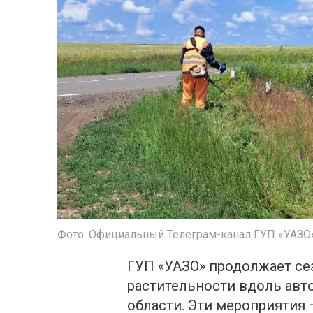
Фото: Официальный Телеграм-канал ГУП «УАЗО
ГУП «УАЗО» продолжает с
растительности вдоль ав
области. Эти мероприятия