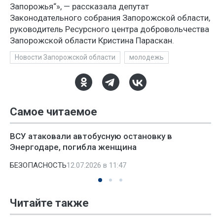
Запорожья“», — рассказала депутат
Законодательного собрания Запорожской области,
руководитель Ресурсного центра добровольчества
Запорожской области Кристина Параскан.
Новости Запорожской области
молодежь
Самое читаемое
ВСУ атаковали автобусную остановку в
Энергодаре, погибла женщина
БЕЗОПАСНОСТЬ
12.07.2026 в 11:47
Читайте также