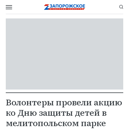
Волонтеры провели акцию
ко Дню защиты детей в
мелитопольском парке