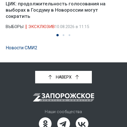
ЦИК: продолжительность голосования на
выборах в Госдуму в Новороссии могут
сократить
ВЫБОРЫ
ЭКСКЛЮЗИВ
10.08.2026 в 11:15
Новости СМИ2
НАВЕРХ
Наши сообщества