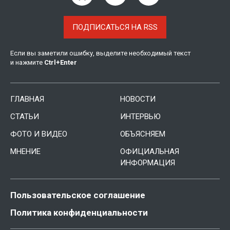
ПОДПИСАТЬСЯ НА RSS
Если вы заметили ошибку, выделите необходимый текст
и нажмите
Ctrl
+
Enter
ГЛАВНАЯ
НОВОСТИ
СТАТЬИ
ИНТЕРВЬЮ
ФОТО И ВИДЕО
ОБЪЯСНЯЕМ
МНЕНИЕ
ОФИЦИАЛЬНАЯ
ИНФОРМАЦИЯ
Пользовательское соглашение
Политика конфиденциальности