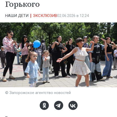
Горького
НАШИ ДЕТИ
ЭКСКЛЮЗИВ
02.06.2026 в 12:24
© Запорожское агентство новостей