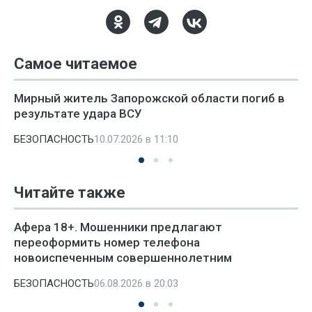
Самое читаемое
Мирный житель Запорожской области погиб в
результате удара ВСУ
БЕЗОПАСНОСТЬ
10.07.2026 в 11:10
Читайте также
Афера 18+. Мошенники предлагают
переоформить номер телефона
новоиспеченным совершеннолетним
БЕЗОПАСНОСТЬ
06.08.2026 в 20:03