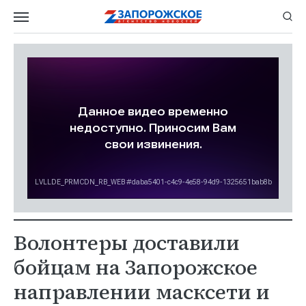
Волонтеры доставили
бойцам на Запорожское
направлении масксети и