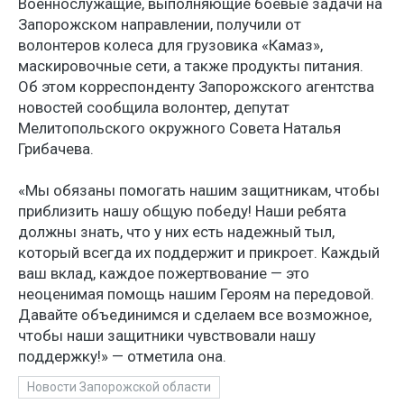
Военнослужащие, выполняющие боевые задачи на
Запорожском направлении, получили от
волонтеров колеса для грузовика «Камаз»,
маскировочные сети, а также продукты питания.
Об этом корреспонденту Запорожского агентства
новостей сообщила волонтер, депутат
Мелитопольского окружного Совета Наталья
Грибачева.
«Мы обязаны помогать нашим защитникам, чтобы
приблизить нашу общую победу! Наши ребята
должны знать, что у них есть надежный тыл,
который всегда их поддержит и прикроет. Каждый
ваш вклад, каждое пожертвование — это
неоценимая помощь нашим Героям на передовой.
Давайте объединимся и сделаем все возможное,
чтобы наши защитники чувствовали нашу
поддержку!» — отметила она.
Новости Запорожской области