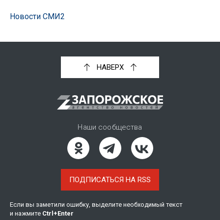
Новости СМИ2
НАВЕРХ
Наши сообщества
ПОДПИСАТЬСЯ НА RSS
Если вы заметили ошибку, выделите необходимый текст
и нажмите
Ctrl
+
Enter