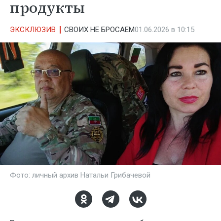
продукты
ЭКСКЛЮЗИВ
СВОИХ НЕ БРОСАЕМ
01.06.2026 в 10:15
Фото: личный архив Натальи Грибачевой