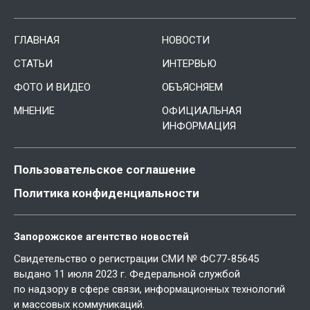
ГЛАВНАЯ
НОВОСТИ
СТАТЬИ
ИНТЕРВЬЮ
ФОТО И ВИДЕО
ОБЪЯСНЯЕМ
МНЕНИЕ
ОФИЦИАЛЬНАЯ
ИНФОРМАЦИЯ
Пользовательское соглашение
Политика конфиденциальности
Запорожское агентство новостей
Свидетельство о регистрации СМИ № ФС77-85645
выдано 11 июля 2023 г. Федеральной службой
по надзору в сфере связи, информационных технологий
и массовых коммуникаций.