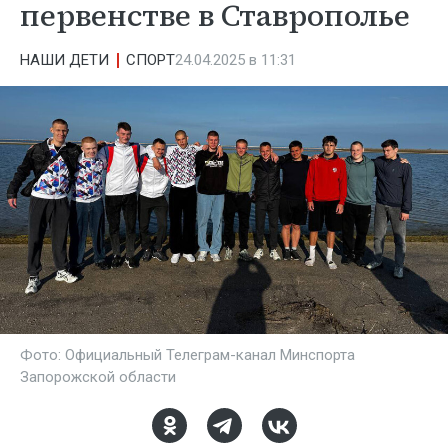
первенстве в Ставрополье
НАШИ ДЕТИ
СПОРТ
24.04.2025 в 11:31
Фото: Официальный Телеграм-канал Минспорта
Запорожской области