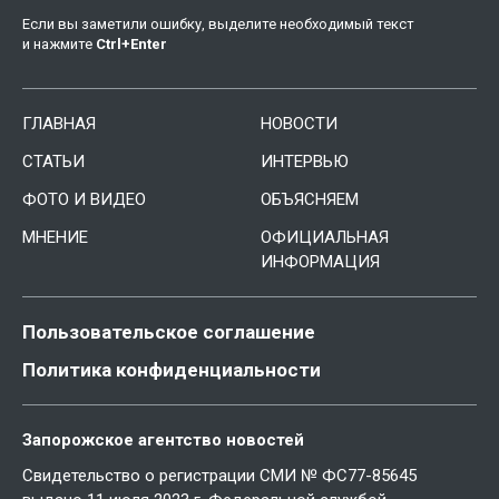
Если вы заметили ошибку, выделите необходимый текст
и нажмите
Ctrl
+
Enter
ГЛАВНАЯ
НОВОСТИ
СТАТЬИ
ИНТЕРВЬЮ
ФОТО И ВИДЕО
ОБЪЯСНЯЕМ
МНЕНИЕ
ОФИЦИАЛЬНАЯ
ИНФОРМАЦИЯ
Пользовательское соглашение
Политика конфиденциальности
Запорожское агентство новостей
Свидетельство о регистрации СМИ № ФС77-85645