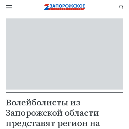
Волейболисты из
Запорожской области
представят регион на