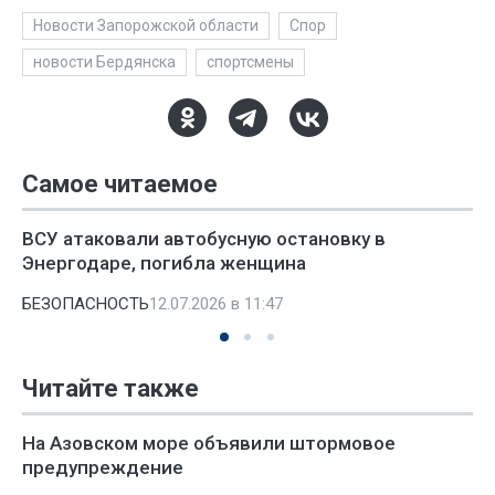
Новости Запорожской области
Спор
новости Бердянска
спортсмены
Самое читаемое
ВСУ атаковали автобусную остановку в
Энергодаре, погибла женщина
БЕЗОПАСНОСТЬ
12.07.2026 в 11:47
Читайте также
На Азовском море объявили штормовое
предупреждение