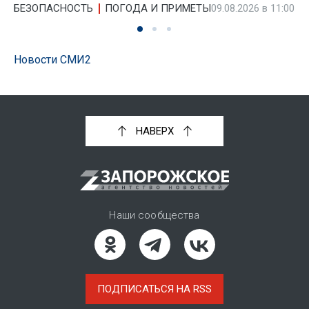
БЕЗОПАСНОСТЬ
ПОГОДА И ПРИМЕТЫ
09.08.2026 в 11:00
Новости СМИ2
НАВЕРХ
Наши сообщества
ПОДПИСАТЬСЯ НА RSS