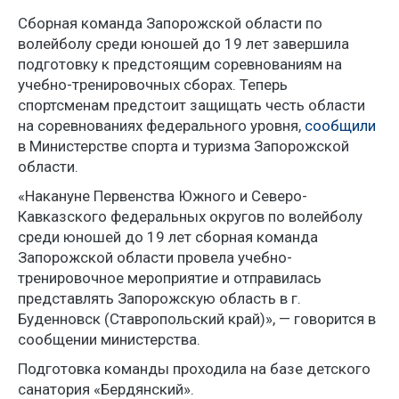
Сборная команда Запорожской области по
волейболу среди юношей до 19 лет завершила
подготовку к предстоящим соревнованиям на
учебно-тренировочных сборах. Теперь
спортсменам предстоит защищать честь области
на соревнованиях федерального уровня,
сообщили
в Министерстве спорта и туризма Запорожской
области.
«Накануне Первенства Южного и Северо-
Кавказского федеральных округов по волейболу
среди юношей до 19 лет сборная команда
Запорожской области провела учебно-
тренировочное мероприятие и отправилась
представлять Запорожскую область в г.
Буденновск (Ставропольский край)», — говорится в
сообщении министерства.
Подготовка команды проходила на базе детского
санатория «Бердянский».