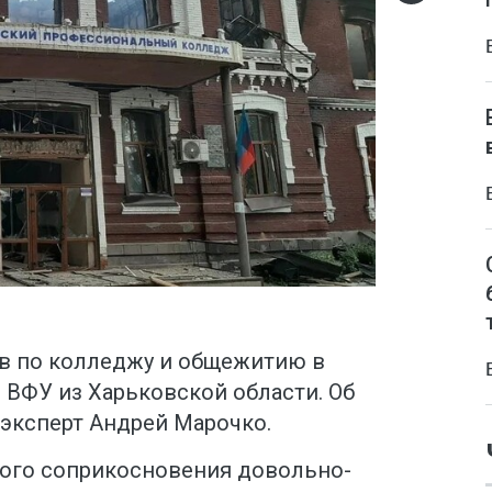
в по колледжу и общежитию в
 ВФУ из Харьковской области. Об
эксперт Андрей Марочко.
вого соприкосновения довольно-