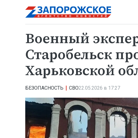
Военный экспер
Старобельск пр
Харьковской об
БЕЗОПАСНОСТЬ
СВО
22.05.2026 в 17:27