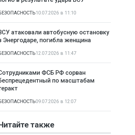
БЕЗОПАСНОСТЬ
10.07.2026 в 11:10
ВСУ атаковали автобусную остановку
в Энергодаре, погибла женщина
БЕЗОПАСНОСТЬ
12.07.2026 в 11:47
Сотрудниками ФСБ РФ сорван
беспрецедентный по масштабам
теракт
БЕЗОПАСНОСТЬ
09.07.2026 в 12:07
Читайте также