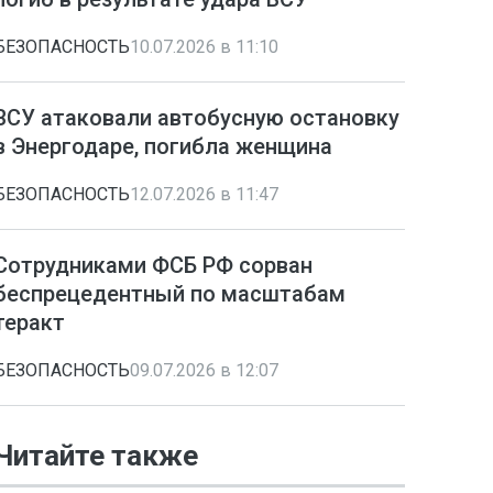
БЕЗОПАСНОСТЬ
10.07.2026 в 11:10
ВСУ атаковали автобусную остановку
в Энергодаре, погибла женщина
БЕЗОПАСНОСТЬ
12.07.2026 в 11:47
Сотрудниками ФСБ РФ сорван
беспрецедентный по масштабам
теракт
БЕЗОПАСНОСТЬ
09.07.2026 в 12:07
Читайте также